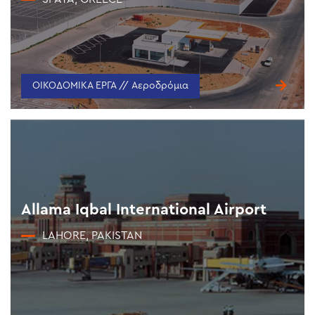
ΟΙΚΟΔΟΜΙΚΑ ΕΡΓΑ // Αεροδρόμια
Allama Iqbal International Airport
LAHORE, PAKISTAN