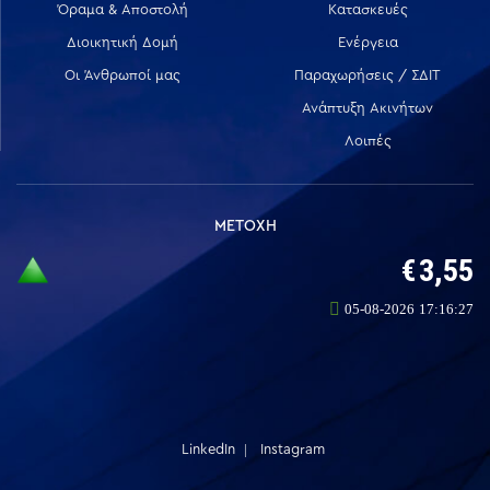
Όραμα & Αποστολή
Κατασκευές
Διοικητική Δομή
Ενέργεια
Οι Άνθρωποί μας
Παραχωρήσεις / ΣΔΙΤ
Ανάπτυξη Ακινήτων
Λοιπές
ΜΕΤΟΧΗ
LinkedIn
Instagram