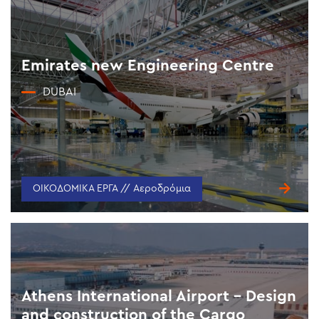
Emirates new Engineering Centre
DUBAI
ΟΙΚΟΔΟΜΙΚΑ ΕΡΓΑ // Αεροδρόμια
Athens International Airport – Design
and construction of the Cargo