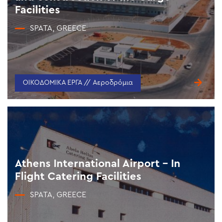
Facilities
SPATA, GREECE
ΟΙΚΟΔΟΜΙΚΑ ΕΡΓΑ // Αεροδρόμια
Athens International Airport – In
Flight Catering Facilities
SPATA, GREECE