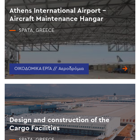
Athens International Airport –
Aircraft Maintenance Hangar
SPATA, GREECE
ΟΙΚΟΔΟΜΙΚΑ ΕΡΓΑ // Αεροδρόμια
Design and construction of the
Cargo Facilities
SPATA, GREECE