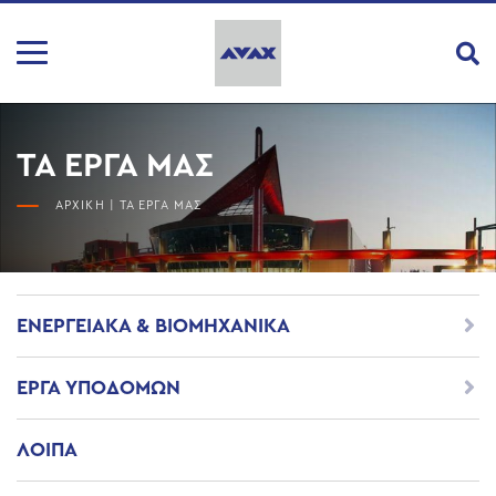
ΤΑ ΕΡΓΑ ΜΑΣ
ΑΡΧΙΚΗ
|
ΤΑ ΕΡΓΑ ΜΑΣ
ΕΝΕΡΓΕΙΑΚΑ & ΒΙΟΜΗΧΑΝΙΚΑ
ΕΡΓΑ ΥΠΟΔΟΜΩΝ
ΛΟΙΠΑ