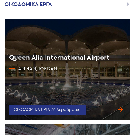
ΟΙΚΟΔΟΜΙΚΑ ΕΡΓΑ
Queen Alia International Airport
AMMAN, JORDAN
ΟΙΚΟΔΟΜΙΚΑ ΕΡΓΑ // Αεροδρόμια