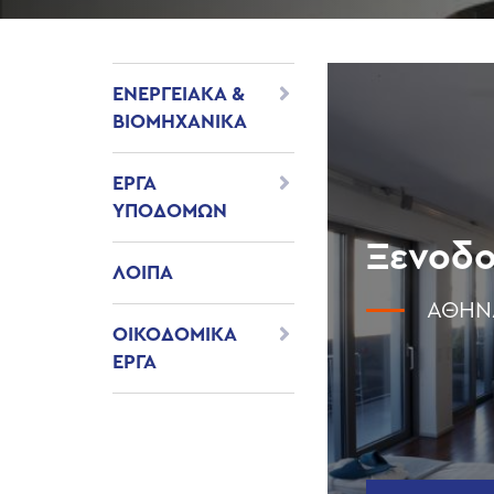
ΕΝΕΡΓΕΙΑΚΑ &
ΒΙΟΜΗΧΑΝΙΚΑ
ΕΡΓΑ
ΥΠΟΔΟΜΩΝ
Ξενοδο
ΛΟΙΠΑ
ΑΘΉΝ
ΟΙΚΟΔΟΜΙΚΑ
ΕΡΓΑ