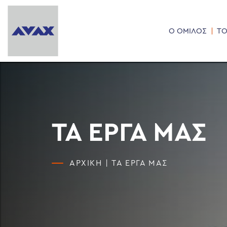
Ο ΟΜΙΛΟΣ
ΤΟ
ΤΑ ΕΡΓΑ ΜΑΣ
ΑΡΧΙΚΗ
|
ΤΑ ΕΡΓΑ ΜΑΣ