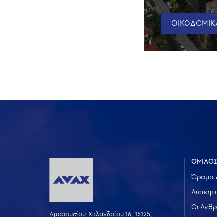
ΟΙΚΟΔΟΜΙΚΑ
ΟΜΙΛΟΣ
Όραμα 
Διοικητ
Οι Άνθρ
Αμαρουσίου-Χαλανδρίου 16, 15125,