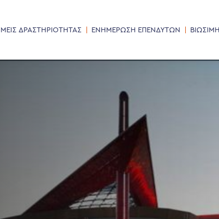
ΜΕΙΣ ΔΡΑΣΤΗΡΙΟΤΗΤΑΣ
ΕΝΗΜΕΡΩΣΗ ΕΠΕΝΔΥΤΩΝ
ΒΙΩΣΙΜ