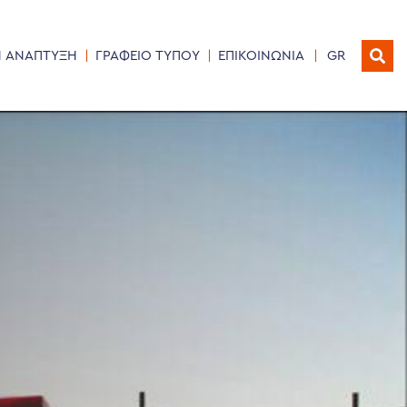
Η ΑΝΑΠΤΥΞΗ
ΓΡΑΦΕΙΟ ΤΥΠΟΥ
ΕΠΙΚΟΙΝΩΝΙΑ
GR