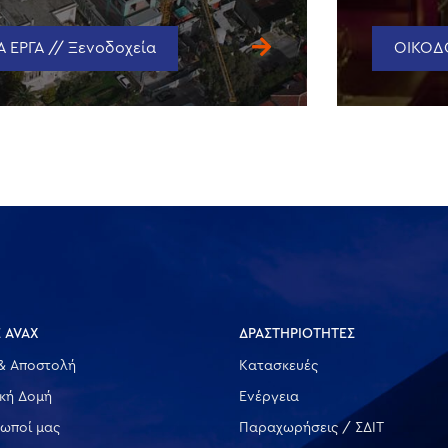
 ΕΡΓΑ // Ξενοδοχεία
ΟΙΚΟΔΟ
 AVAX
ΔΡΑΣΤΗΡΙΟΤΗΤΕΣ
& Αποστολή
Κατασκευές
ική Δομή
Ενέργεια
ωποί μας
Παραχωρήσεις / ΣΔΙΤ