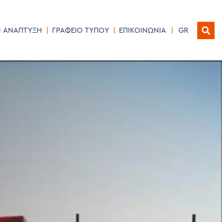
Η ΑΝΑΠΤΥΞΗ
ΓΡΑΦΕΙΟ ΤΥΠΟΥ
ΕΠΙΚΟΙΝΩΝΙΑ
GR