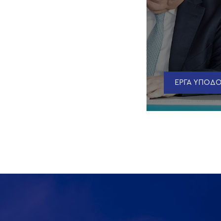
ΕΡΓΑ ΥΠΟΔΟ