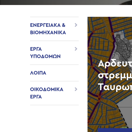
ΕΝΕΡΓΕΙΑΚΑ &
ΒΙΟΜΗΧΑΝΙΚΑ
ΕΡΓΑ
ΥΠΟΔΟΜΩΝ
Αρδευτ
ΛΟΙΠΑ
στρεμμ
Ταυρω
ΟΙΚΟΔΟΜΙΚΑ
ΕΡΓΑ