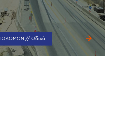
ΥΠΟΔΟΜΩΝ // Οδικά