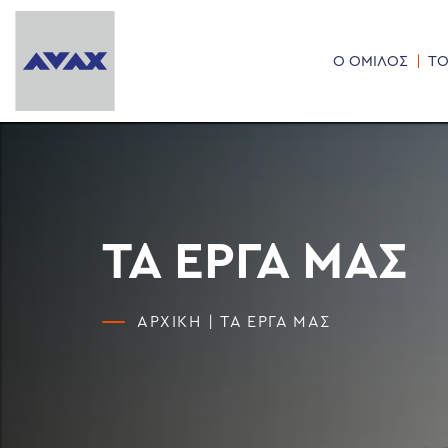
Ο ΟΜΙΛΟΣ
ΤΟ
ΤΑ ΕΡΓΑ ΜΑΣ
ΑΡΧΙΚΗ
|
ΤΑ ΕΡΓΑ ΜΑΣ