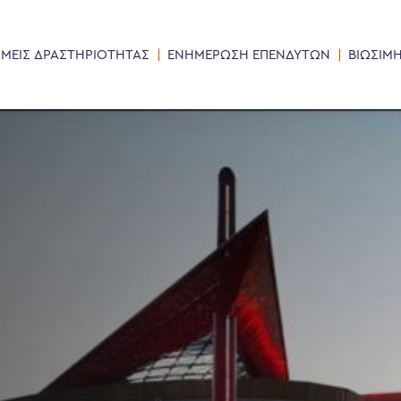
ΜΕΙΣ ΔΡΑΣΤΗΡΙΟΤΗΤΑΣ
ΕΝΗΜΕΡΩΣΗ ΕΠΕΝΔΥΤΩΝ
ΒΙΩΣΙΜ