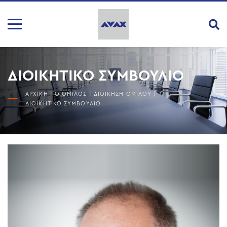
ΔΙΟΙΚΗΤΙΚΟ ΣΥΜΒΟΥΛΙΟ
ΑΡΧΙΚΗ
|
Ο ΟΜΙΛΟΣ
|
ΔΙΟΙΚΗΣΗ ΟΜΙΛΟΥ
|
ΔΙΟΙΚΗΤΙΚΟ ΣΥΜΒΟΥΛΙΟ