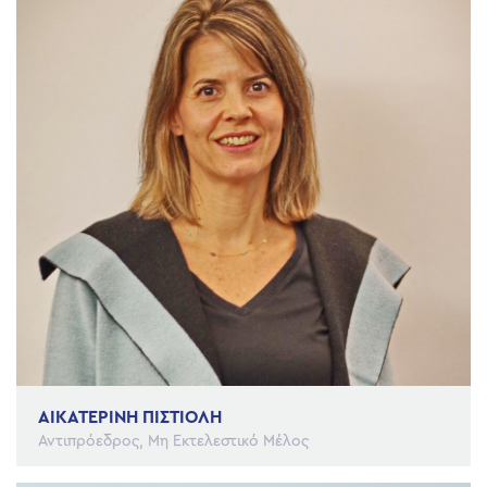
ΑΙΚΑΤΕΡΙΝΗ ΠΙΣΤΙΟΛΗ
Αντιπρόεδρος, Μη Εκτελεστικό Μέλος