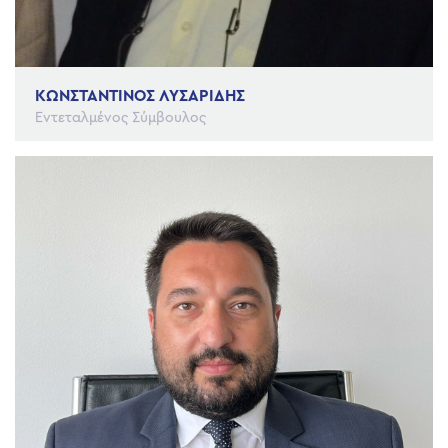
ΚΩΝΣΤΑΝΤΙΝΟΣ ΛΥΣΑΡΙΔΗΣ
Εντεταλμένος Σύμβουλος