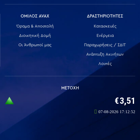
ΟΜΙΛΟΣ AVAX
ΔΡΑΣΤΗΡΙΟΤΗΤΕΣ
Όραμα & Αποστολή
Κατασκευές
Διοικητική Δομή
Ενέργεια
Οι Άνθρωποί μας
Παραχωρήσεις / ΣΔΙΤ
Ανάπτυξη Ακινήτων
Λοιπές
ΜΕΤΟΧΗ