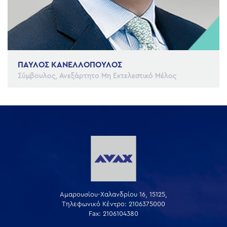
ΠΑΥΛΟΣ ΚΑΝΕΛΛΟΠΟΥΛΟΣ
Σύμβουλος, Ανεξάρτητο Μη Εκτελεστικό Μέλος
Αμαρουσίου-Χαλανδρίου 16, 15125,
Τηλεφωνικό Κέντρο: 2106375000
Fax: 2106104380