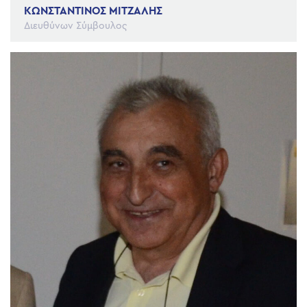
ΚΩΝΣΤΑΝΤΙΝΟΣ ΜΙΤΖΑΛΗΣ
Διευθύνων Σύμβουλος