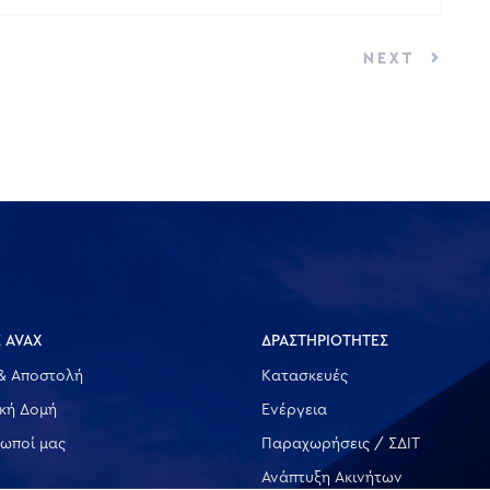
NEXT
 AVAX
ΔΡΑΣΤΗΡΙΟΤΗΤΕΣ
& Αποστολή
Κατασκευές
ική Δομή
Ενέργεια
ωποί μας
Παραχωρήσεις / ΣΔΙΤ
Ανάπτυξη Ακινήτων