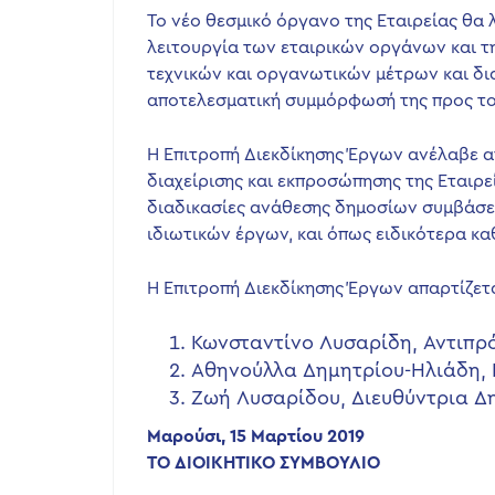
Το νέο θεσμικό όργανο της Εταιρείας θα
λειτουργία των εταιρικών οργάνων και 
τεχνικών και οργανωτικών μέτρων και δια
αποτελεσματική συμμόρφωσή της προς το
Η Επιτροπή Διεκδίκησης Έργων ανέλαβε απ
διαχείρισης και εκπροσώπησης της Εταιρε
διαδικασίες ανάθεσης δημοσίων συμβάσεω
ιδιωτικών έργων, και όπως ειδικότερα κα
Η Επιτροπή Διεκδίκησης Έργων απαρτίζετα
Κωνσταντίνο Λυσαρίδη, Αντιπρό
Αθηνούλλα Δημητρίου-Ηλιάδη, 
Ζωή Λυσαρίδου, Διευθύντρια 
Μαρούσι, 15 Μαρτίου 2019
ΤΟ ΔΙΟΙΚΗΤΙΚΟ ΣΥΜΒΟΥΛΙΟ