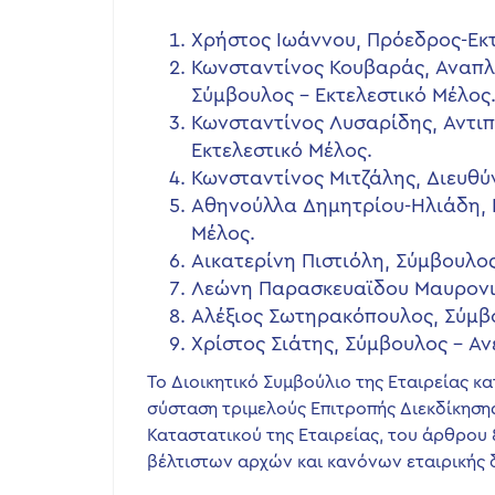
Χρήστος Ιωάννου, Πρόεδρος-Εκτ
Κωνσταντίνος Κουβαράς, Αναπλ
Σύμβουλος – Εκτελεστικό Μέλος
Κωνσταντίνος Λυσαρίδης, Αντι
Εκτελεστικό Μέλος.
Κωνσταντίνος Μιτζάλης, Διευθύ
Αθηνούλλα Δημητρίου-Ηλιάδη, 
Μέλος.
Αικατερίνη Πιστιόλη, Σύμβουλος
Λεώνη Παρασκευαϊδου Μαυρονικ
Αλέξιος Σωτηρακόπουλος, Σύμβο
Χρίστος Σιάτης, Σύμβουλος – Α
Το Διοικητικό Συμβούλιο της Εταιρείας κ
σύσταση τριμελούς Επιτροπής Διεκδίκηση
Καταστατικού της Εταιρείας, του άρθρου 
βέλτιστων αρχών και κανόνων εταιρικής 