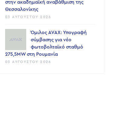
στην ακαδημαϊκή αναβάθμιση της
Θεσσαλονίκης
03 ΑΥΓΟΎΣΤΟΥ 2026
Όμιλος AVAX: Υπογραφή
σύμβασης για νέο
φωτοβολταϊκό σταθμό
275,5MW στη Ρουμανία
03 ΑΥΓΟΎΣΤΟΥ 2026