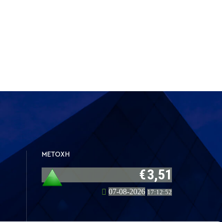
ΜΕΤΟΧΗ