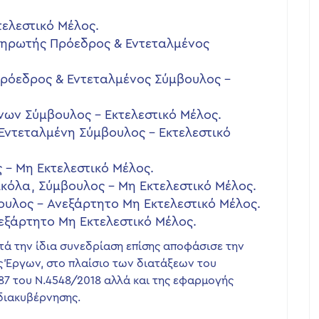
ελεστικό Μέλος.
ηρωτής Πρόεδρος & Εντεταλμένος
.
πρόεδρος & Εντεταλμένος Σύμβουλος –
νων Σύμβουλος – Εκτελεστικό Μέλος.
Εντεταλμένη Σύμβουλος – Εκτελεστικό
 – Μη Εκτελεστικό Μέλος.
όλα, Σύμβουλος – Μη Εκτελεστικό Μέλος.
υλος – Ανεξάρτητο Μη Εκτελεστικό Μέλος.
νεξάρτητο Μη Εκτελεστικό Μέλος.
ατά την ίδια συνεδρίαση επίσης αποφάσισε την
ς Έργων, στο πλαίσιο των διατάξεων του
87 του Ν.4548/2018 αλλά και της εφαρμογής
διακυβέρνησης.