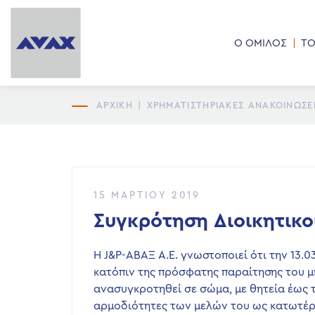
Ο ΟΜΙΛΟΣ
ΤΟ
ΑΡΧΙΚΗ
|
ΧΡΗΜΑΤΙΣΤΗΡΙΑΚΕΣ ΑΝΑΚΟΙΝΩΣΕ
15 ΜΑΡΤΊΟΥ 2019
Συγκρότηση Διοικητικ
Η J&P-ΑΒΑΞ Α.Ε. γνωστοποιεί ότι την 13.
κατόπιν της πρόσφατης παραίτησης του μ
ανασυγκροτηθεί σε σώμα, με θητεία έως τ
αρμοδιότητες των μελών του ως κατωτέ