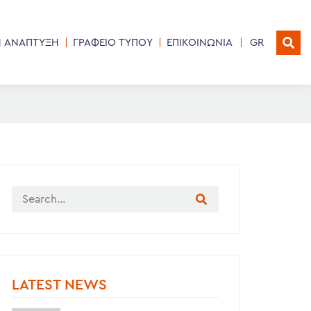
Η ΑΝΑΠΤΥΞΗ
ΓΡΑΦΕΙΟ ΤΥΠΟΥ
ΕΠΙΚΟΙΝΩΝΙΑ
GR
LATEST NEWS