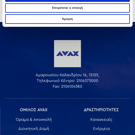
03 ΑΥΓΟΎΣΤΟΥ 2026
Επιτρέπεται η επιλογή
Άρνηση
Αμαρουσίου-Χαλανδρίου 16, 15125,
Τηλεφωνικό Κέντρο: 2106375000
Fax: 2106104380
ΟΜΙΛΟΣ AVAX
ΔΡΑΣΤΗΡΙΟΤΗΤΕΣ
Όραμα & Αποστολή
Κατασκευές
Διοικητική Δομή
Ενέργεια