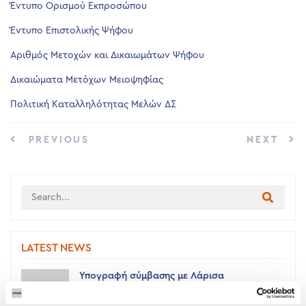
Έντυπο Ορισμού Εκπροσώπου
Έντυπο Επιστολικής Ψήφου
Αριθμός Μετοχών και Δικαιωμάτων Ψήφου
Δικαιώματα Μετόχων Μειοψηφίας
Πολιτική Καταλληλότητας Μελών ΔΣ
PREVIOUS
NEXT
LATEST NEWS
Υπογραφή σύμβασης με Λάρισα
Θερμοηλεκτρική