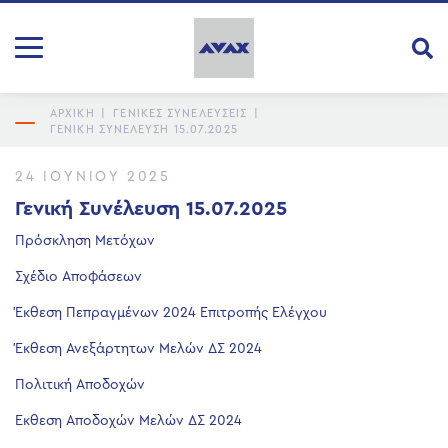
ΑΡΧΙΚΗ
|
ΓΕΝΙΚΕΣ ΣΥΝΕΛΕΥΣΕΙΣ
|
ΓΕΝΙΚΉ ΣΥΝΈΛΕΥΣΗ 15.07.2025
24 ΙΟΥΝΊΟΥ 2025
Γενική Συνέλευση 15.07.2025
Πρόσκληση Μετόχων
Σχέδιο Αποφάσεων
Έκθεση Πεπραγμένων 2024 Επιτροπής Ελέγχου
Έκθεση Ανεξάρτητων Μελών ΔΣ 2024
Πολιτική Αποδοχών
Εκθεση Αποδοχών Μελών ΔΣ 2024