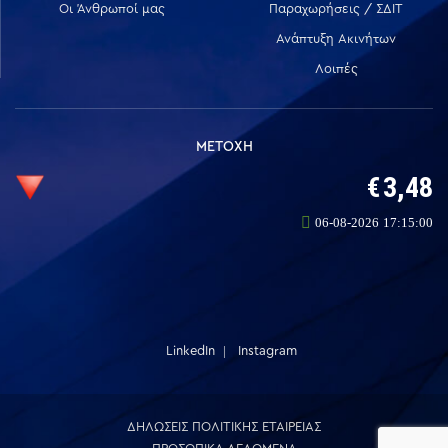
Οι Άνθρωποί μας
Παραχωρήσεις / ΣΔΙΤ
Ανάπτυξη Ακινήτων
Λοιπές
ΜΕΤΟΧΗ
LinkedIn
Instagram
ΔΗΛΩΣΕΙΣ ΠΟΛΙΤΙΚΗΣ ΕΤΑΙΡΕΙΑΣ