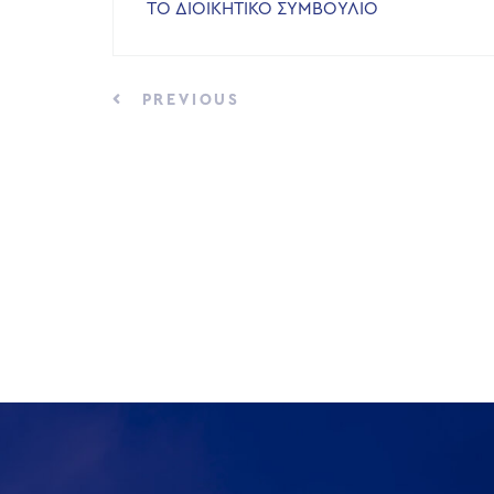
ΤΟ ΔΙΟΙΚΗΤΙΚΟ ΣΥΜΒΟΥΛΙΟ
PREVIOUS