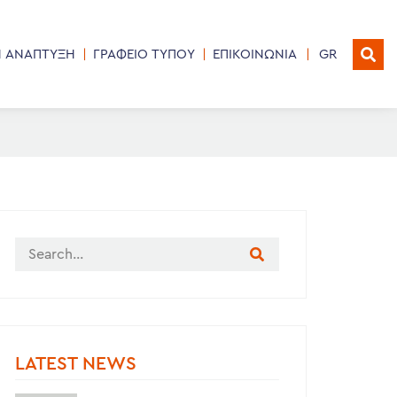
Η ΑΝΑΠΤΥΞΗ
ΓΡΑΦΕΙΟ ΤΥΠΟΥ
ΕΠΙΚΟΙΝΩΝΙΑ
GR
LATEST NEWS