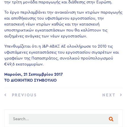
την τρίτη μονάδα παραγωγής και διάθεσης στην Ευρώπη.
Το έργο περιλαμβάνει την ανακαίνιση των κτιρίων παραγωγής
και αποθήκευσης του υφιστάμενου εργοστασίου, την
κατασκευή νέων κτιρίων καθώς και την κατασκευή
υποστηρικτικών εγκαταστάσεων που θα καλύπτουν τις
αυξημένες ανάγκες των νέων εργοστασίων.
Υπενθυμίζεται ότι η J&P-ΑΒΑΞ ΑΕ ολοκλήρωσε το 2010 τις
υφιστάμενες εγκαταστάσεις του εργοστασίου σιγαρέτων και
γραφείων της Παπαστράτος, συνολικού προϋπολογισμού
€49,6 εκατομμυρίων.
Μαρούσι, 21 Σεπτεμβρίου 2017
ΤΟ ΔΙΟΙΚΗΤΙΚΟ ΣΥΜΒΟΥΛΙΟ
PREVIOUS
NEXT