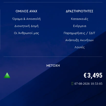
ΟΜΙΛΟΣ AVAX
ΔΡΑΣΤΗΡΙΟΤΗΤΕΣ
Όραμα & Αποστολή
Κατασκευές
Διοικητική Δομή
Ενέργεια
Οι Άνθρωποί μας
Παραχωρήσεις / ΣΔΙΤ
Ανάπτυξη Ακινήτων
Λοιπές
ΜΕΤΟΧΗ