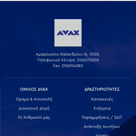
Αμαρουσίου-Χαλανδρίου 16, 15125,
Τηλεφωνικό Κέντρο: 2106375000
Fax: 2106104380
ΟΜΙΛΟΣ AVAX
ΔΡΑΣΤΗΡΙΟΤΗΤΕΣ
Όραμα & Αποστολή
Κατασκευές
Διοικητική Δομή
Ενέργεια
Οι Άνθρωποί μας
Παραχωρήσεις / ΣΔΙΤ
Ανάπτυξη Ακινήτων
Λοιπές