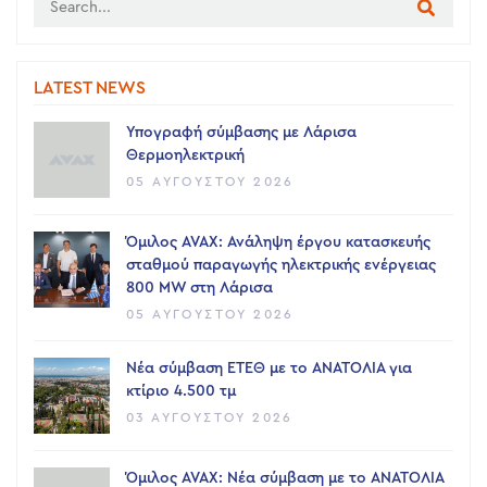
LATEST NEWS
Υπογραφή σύμβασης με Λάρισα
Θερμοηλεκτρική
05 ΑΥΓΟΎΣΤΟΥ 2026
Όμιλος AVAX: Ανάληψη έργου κατασκευής
σταθμού παραγωγής ηλεκτρικής ενέργειας
800 ΜW στη Λάρισα
05 ΑΥΓΟΎΣΤΟΥ 2026
Νέα σύμβαση ΕΤΕΘ με το ΑΝΑΤΟΛΙΑ για
κτίριο 4.500 τμ
03 ΑΥΓΟΎΣΤΟΥ 2026
Όμιλος AVAX: Νέα σύμβαση με το ΑΝΑΤΟΛΙΑ