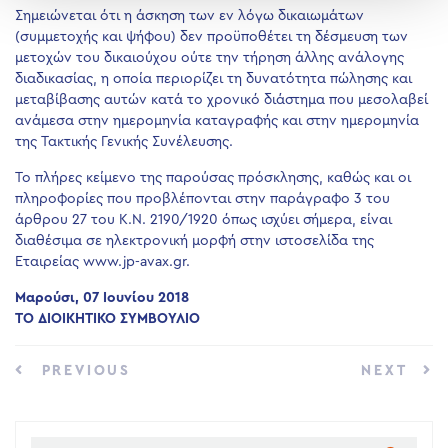
Σημειώνεται ότι η άσκηση των εν λόγω δικαιωμάτων
(συμμετοχής και ψήφου) δεν προϋποθέτει τη δέσμευση των
μετοχών του δικαιούχου ούτε την τήρηση άλλης ανάλογης
διαδικασίας, η οποία περιορίζει τη δυνατότητα πώλησης και
μεταβίβασης αυτών κατά το χρονικό διάστημα που μεσολαβεί
ανάμεσα στην ημερομηνία καταγραφής και στην ημερομηνία
της Τακτικής Γενικής Συνέλευσης.
Το πλήρες κείμενο της παρούσας πρόσκλησης, καθώς και οι
πληροφορίες που προβλέπονται στην παράγραφο 3 του
άρθρου 27 του Κ.Ν. 2190/1920 όπως ισχύει σήμερα, είναι
διαθέσιμα σε ηλεκτρονική μορφή στην ιστοσελίδα της
Εταιρείας www.jp-avax.gr.
Μαρούσι, 07 Ιουνίου 2018
ΤΟ ΔΙΟΙΚΗΤΙΚΟ ΣΥΜΒΟΥΛΙΟ
PREVIOUS
NEXT