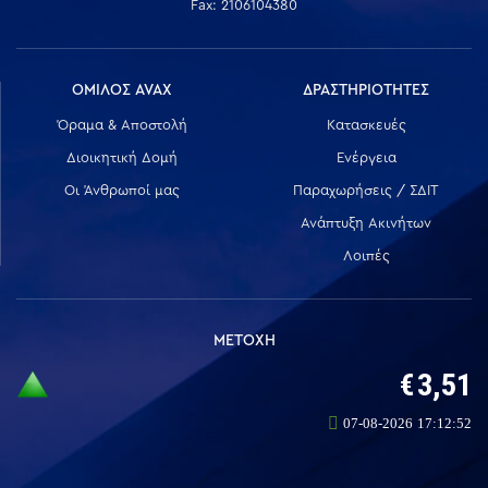
Fax: 2106104380
ΟΜΙΛΟΣ AVAX
ΔΡΑΣΤΗΡΙΟΤΗΤΕΣ
Όραμα & Αποστολή
Κατασκευές
Διοικητική Δομή
Ενέργεια
Οι Άνθρωποί μας
Παραχωρήσεις / ΣΔΙΤ
Ανάπτυξη Ακινήτων
Λοιπές
ΜΕΤΟΧΗ