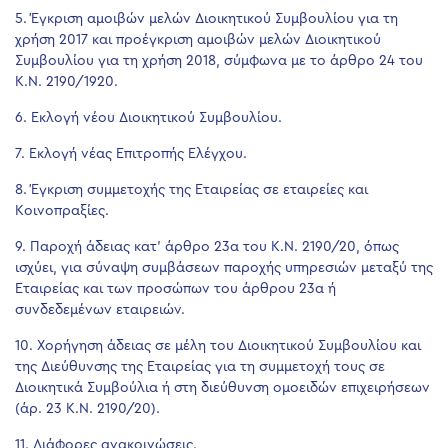
5. Έγκριση αμοιβών μελών Διοικητικού Συμβουλίου για τη
χρήση 2017 και προέγκριση αμοιβών μελών Διοικητικού
Συμβουλίου για τη χρήση 2018, σύμφωνα με το άρθρο 24 του
Κ.Ν. 2190/1920.
6. Εκλογή νέου Διοικητικού Συμβουλίου.
7. Εκλογή νέας Επιτροπής Ελέγχου.
8. Έγκριση συμμετοχής της Εταιρείας σε εταιρείες και
Κοινοπραξίες.
9. Παροχή άδειας κατ’ άρθρο 23α του Κ.Ν. 2190/20, όπως
ισχύει, για σύναψη συμβάσεων παροχής υπηρεσιών μεταξύ της
Εταιρείας και των προσώπων του άρθρου 23α ή
συνδεδεμένων εταιρειών.
10. Χορήγηση άδειας σε μέλη του Διοικητικού Συμβουλίου και
της Διεύθυνσης της Εταιρείας για τη συμμετοχή τους σε
Διοικητικά Συμβούλια ή στη διεύθυνση ομοειδών επιχειρήσεων
(άρ. 23 Κ.Ν. 2190/20).
11. Διάφορες ανακοινώσεις.