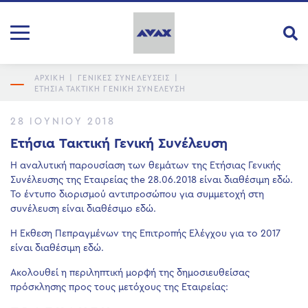
ΑΡΧΙΚΗ
|
ΓΕΝΙΚΕΣ ΣΥΝΕΛΕΥΣΕΙΣ
|
ΕΤΉΣΙΑ ΤΑΚΤΙΚΉ ΓΕΝΙΚΉ ΣΥΝΈΛΕΥΣΗ
28 ΙΟΥΝΊΟΥ 2018
Ετήσια Τακτική Γενική Συνέλευση
Η αναλυτική παρουσίαση των θεμάτων της Ετήσιας Γενικής
Συνέλευσης της Εταιρείας the 28.06.2018 είναι διαθέσιμη
εδώ
.
Το έντυπο διορισμού αντιπροσώπου για συμμετοχή στη
συνέλευση είναι διαθέσιμο
εδώ
.
Η Έκθεση Πεπραγμένων της Επιτροπής Ελέγχου για το 2017
είναι διαθέσιμη
εδώ
.
Ακολουθεί η περιληπτική μορφή της δημοσιευθείσας
πρόσκλησης προς τους μετόχους της Εταιρείας: