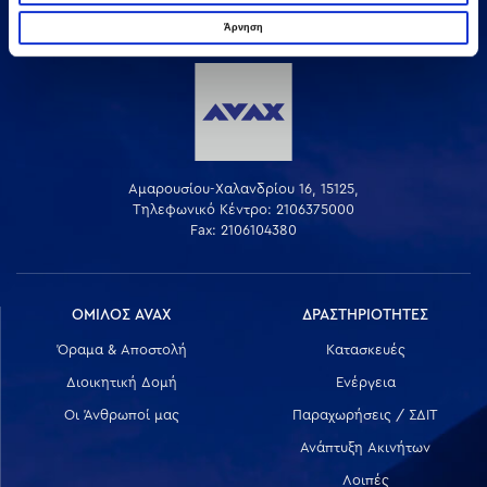
Άρνηση
Αμαρουσίου-Χαλανδρίου 16, 15125,
Τηλεφωνικό Κέντρο: 2106375000
Fax: 2106104380
ΟΜΙΛΟΣ AVAX
ΔΡΑΣΤΗΡΙΟΤΗΤΕΣ
Όραμα & Αποστολή
Κατασκευές
Διοικητική Δομή
Ενέργεια
Οι Άνθρωποί μας
Παραχωρήσεις / ΣΔΙΤ
Ανάπτυξη Ακινήτων
Λοιπές