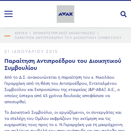
ΑΡΧΙΚΗ
|
ΧΡΗΜΑΤΙΣΤΗΡΙΑΚΕΣ ΑΝΑΚΟΙΝΩΣΕΙΣ
|
ΠΑΡΑΊΤΗΣΗ ΑΝΤΙΠΡΟΈΔΡΟΥ ΤΟΥ ΔΙΟΙΚΗΤΙΚΟΎ ΣΥΜΒΟΥΛΊΟΥ
21 ΙΑΝΟΥΑΡΊΟΥ 2015
Παραίτηση Αντιπροέδρου του Διοικητικού
Συμβουλίου
Από το Δ.Σ. ανακοινώνεται η παραίτηση του κ. Νικολάου
Γεραρχάκη από τη θέση του Αντιπροέδρου, Εντεταλμένου
Συμβούλου και Εκπροσώπου της εταιρείας J&P-ΑΒΑΞ Α.Ε., ο
οποίος ύστερα από 45 χρόνια δουλειάς αποφάσισε να
αποσυρθεί.
Το Διοικητικό Συμβούλιο, οι εργαζόμενοι, οι συνεργάτες και
τα στελέχη του Ομίλου εκφράζουν την εκτίμηση και τις
ευχαριστίες τους προς το κ. Ν.Γεραρχάκη για τη μακρόχρονη