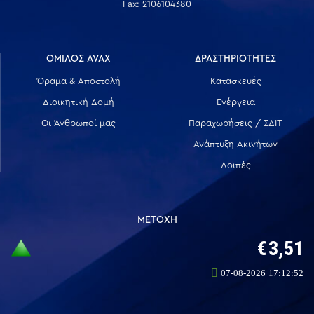
Fax: 2106104380
ΟΜΙΛΟΣ AVAX
ΔΡΑΣΤΗΡΙΟΤΗΤΕΣ
Όραμα & Αποστολή
Κατασκευές
Διοικητική Δομή
Ενέργεια
Οι Άνθρωποί μας
Παραχωρήσεις / ΣΔΙΤ
Ανάπτυξη Ακινήτων
Λοιπές
ΜΕΤΟΧΗ