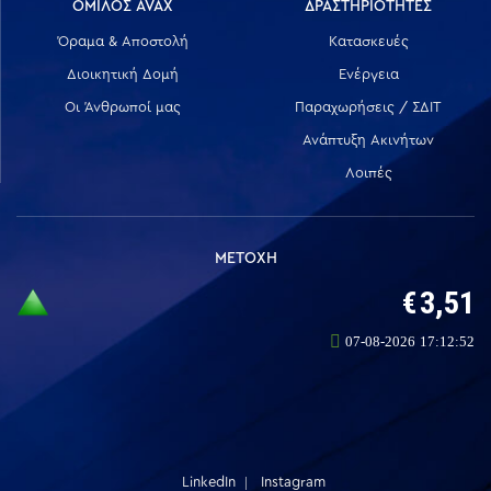
ΟΜΙΛΟΣ AVAX
ΔΡΑΣΤΗΡΙΟΤΗΤΕΣ
Όραμα & Αποστολή
Κατασκευές
Διοικητική Δομή
Ενέργεια
Οι Άνθρωποί μας
Παραχωρήσεις / ΣΔΙΤ
Ανάπτυξη Ακινήτων
Λοιπές
ΜΕΤΟΧΗ
LinkedIn
Instagram