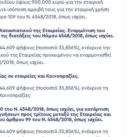
ουλίου ύψους 900.000 ευρώ για την εταιρική
ρινε ισόποση αμοιβή τους για την εταιρική χρήση
θρο 109 του Ν. 4548/2018, όπως ισχύει.
Καταστατικού της Εταιρείας. Εναρμόνιση του
τις διατάξεις του Νόμου 4548/2018, όπως ισχύει.
844.609 ψήφους (ποσοστό 35,856%), ενέκρινε την
κού της Εταιρείας προκειμένου να εναρμονισθεί
/2018, όπως ισχύει.
ας σε εταιρείες και Κοινοπραξίες.
844.609 ψήφους (ποσοστό 35,856%), ενέκρινε τη
 Κοινοπραξίες
 του Ν. 4548/2018, όπως ισχύει, για κατάρτιση
υήσεων προς τρίτους μεταξύ της Εταιρείας και
 άρθρου 99 του Ν. 4548/2018, όπως ισχύει.
844.609 ψήφους (ποσοστό 35,856%), ενέκρινε τη