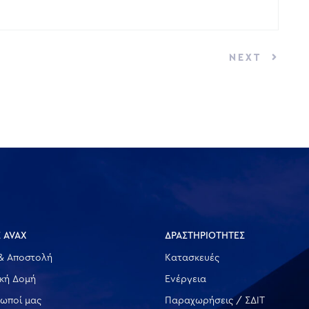
NEXT
 AVAX
ΔΡΑΣΤΗΡΙΟΤΗΤΕΣ
& Αποστολή
Κατασκευές
ική Δομή
Ενέργεια
ωποί μας
Παραχωρήσεις / ΣΔΙΤ