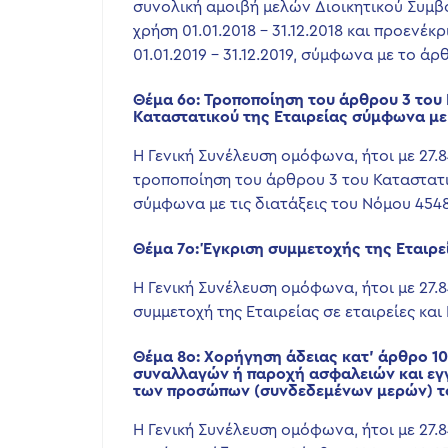
συνολική αμοιβή μελών Διοικητικού Συμβ
χρήση 01.01.2018 – 31.12.2018 και προενέκ
01.01.2019 – 31.12.2019, σύμφωνα με το άρ
Θέμα 6ο: Τροποποίηση του άρθρου 3 του 
Καταστατικού της Εταιρείας σύμφωνα με 
Η Γενική Συνέλευση ομόφωνα, ήτοι με 27.
τροποποίηση του άρθρου 3 του Καταστατι
σύμφωνα με τις διατάξεις του Νόμου 4548
Θέμα 7ο: Έγκριση συμμετοχής της Εταιρεί
Η Γενική Συνέλευση ομόφωνα, ήτοι με 27.
συμμετοχή της Εταιρείας σε εταιρείες και
Θέμα 8ο: Χορήγηση άδειας κατ’ άρθρο 100
συναλλαγών ή παροχή ασφαλειών και εγγ
των προσώπων (συνδεδεμένων μερών) του
Η Γενική Συνέλευση ομόφωνα, ήτοι με 27.