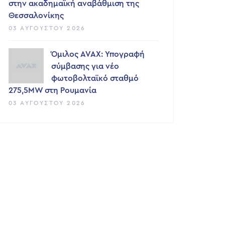
στην ακαδημαϊκή αναβάθμιση της
Θεσσαλονίκης
03 ΑΥΓΟΎΣΤΟΥ 2026
Όμιλος AVAX: Υπογραφή
σύμβασης για νέο
φωτοβολταϊκό σταθμό
275,5MW στη Ρουμανία
03 ΑΥΓΟΎΣΤΟΥ 2026