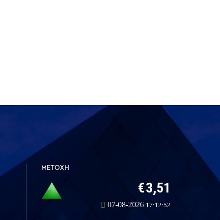
ΜΕΤΟΧΗ