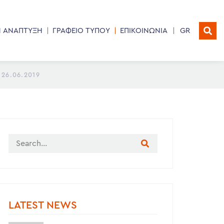
Η ΑΝΑΠΤΥΞΗ
ΓΡΑΦΕΙΟ ΤΥΠΟΥ
ΕΠΙΚΟΙΝΩΝΙΑ
GR
26.06.2019
LATEST NEWS