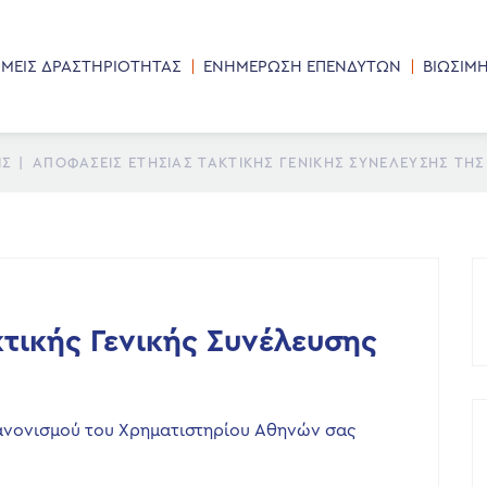
ΜΕΙΣ ΔΡΑΣΤΗΡΙΟΤΗΤΑΣ
ΕΝΗΜΕΡΩΣΗ ΕΠΕΝΔΥΤΩΝ
ΒΙΩΣΙΜ
ΙΣ
|
ΑΠΟΦΆΣΕΙΣ ΕΤΉΣΙΑΣ ΤΑΚΤΙΚΉΣ ΓΕΝΙΚΉΣ ΣΥΝΈΛΕΥΣΗΣ ΤΗΣ 
τικής Γενικής Συνέλευσης
Κανονισμού του Χρηματιστηρίου Αθηνών σας