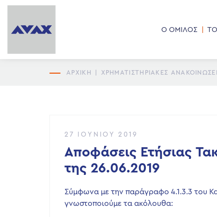
Ο ΟΜΙΛΟΣ
ΤΟ
ΑΡΧΙΚΗ
|
ΧΡΗΜΑΤΙΣΤΗΡΙΑΚΕΣ ΑΝΑΚΟΙΝΩΣΕ
27 ΙΟΥΝΊΟΥ 2019
Αποφάσεις Ετήσιας Τακ
της 26.06.2019
Σύμφωνα με την παράγραφο 4.1.3.3 του 
γνωστοποιούμε τα ακόλουθα: