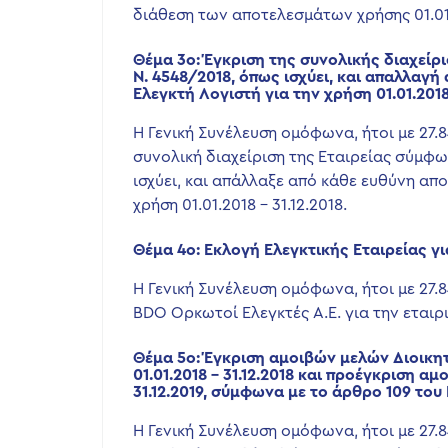
διάθεση των αποτελεσμάτων χρήσης 01.01.2
Θέμα 3ο: Έγκριση της συνολικής διαχείρ
Ν. 4548/2018, όπως ισχύει, και απαλλα
Ελεγκτή Λογιστή για την χρήση 01.01.2018 
Η Γενική Συνέλευση ομόφωνα, ήτοι με 27.
συνολική διαχείριση της Εταιρείας σύμφω
ισχύει, και απάλλαξε από κάθε ευθύνη α
χρήση 01.01.2018 – 31.12.2018.
Θέμα 4ο: Εκλογή Ελεγκτικής Εταιρείας γι
Η Γενική Συνέλευση ομόφωνα, ήτοι με 27.
BDO Ορκωτοί Ελεγκτές Α.Ε. για την εταιρι
Θέμα 5ο: Έγκριση αμοιβών μελών Διοικητ
01.01.2018 – 31.12.2018 και προέγκριση αμ
31.12.2019, σύμφωνα με το άρθρο 109 του 
Η Γενική Συνέλευση ομόφωνα, ήτοι με 27.