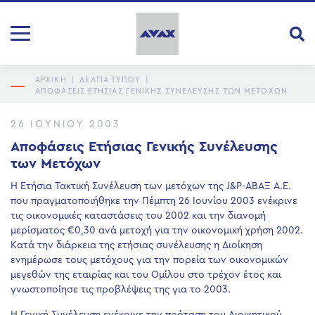
ΑΡΧΙΚΗ
|
ΔΕΛΤΙΑ ΤΥΠΟΥ
|
ΑΠΟΦΆΣΕΙΣ ΕΤΉΣΙΑΣ ΓΕΝΙΚΉΣ ΣΥΝΈΛΕΥΣΗΣ ΤΩΝ ΜΕΤΌΧΩΝ
26 ΙΟΥΝΊΟΥ 2003
Αποφάσεις Ετήσιας Γενικής Συνέλευσης
των Μετόχων
Η Ετήσια Τακτική Συνέλευση των μετόχων της J&P-ΑΒΑΞ Α.Ε.
που πραγματοποιήθηκε την Πέμπτη 26 Ιουνίου 2003 ενέκρινε
τις οικονομικές καταστάσεις του 2002 και την διανομή
μερίσματος €0,30 ανά μετοχή για την οικονομική χρήση 2002.
Κατά την διάρκεια της ετήσιας συνέλευσης η Διοίκηση
ενημέρωσε τους μετόχους για την πορεία των οικονομικών
μεγεθών της εταιρίας και του Ομίλου στο τρέχον έτος και
γνωστοποίησε τις προβλέψεις της για το 2003.