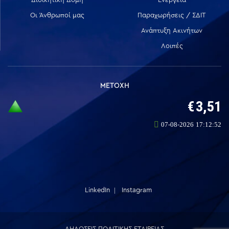
Οι Άνθρωποί μας
Παραχωρήσεις / ΣΔΙΤ
Ανάπτυξη Ακινήτων
Λοιπές
ΜΕΤΟΧΗ
LinkedIn
Instagram
ΔΗΛΩΣΕΙΣ ΠΟΛΙΤΙΚΗΣ ΕΤΑΙΡΕΙΑΣ