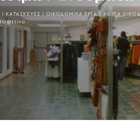
|
ΚΑΤΑΣΚΕΥΕΣ
|
ΟΙΚΟΔΟΜΙΚΑ ΕΡΓΑ
|
ΛΟΙΠΆ ΟΙΚΟ
ttr@ttivo