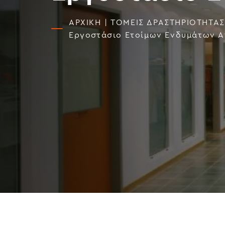
ΑΡΧΙΚΗ
|
ΤΟΜΕΙΣ ΔΡΑΣΤΗΡΙΟΤΗΤΑΣ
Εργοστάσιο Ετοίμων Ενδυμάτων A