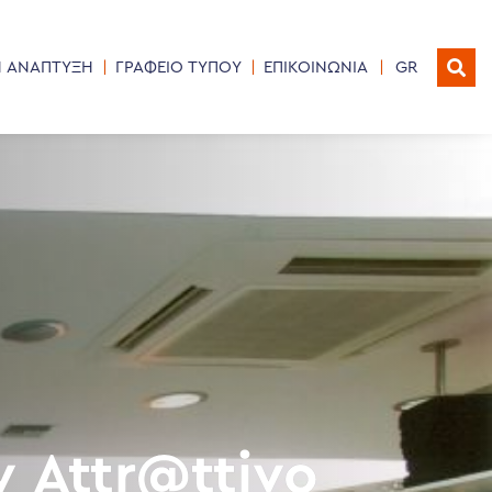
Η ΑΝΑΠΤΥΞΗ
ΓΡΑΦΕΙΟ ΤΥΠΟΥ
ΕΠΙΚΟΙΝΩΝΙΑ
GR
 Attr@ttivo