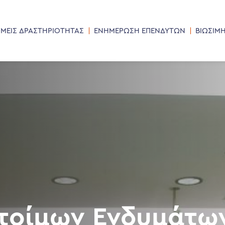
ΜΕΙΣ ΔΡΑΣΤΗΡΙΟΤΗΤΑΣ
ΕΝΗΜΕΡΩΣΗ ΕΠΕΝΔΥΤΩΝ
ΒΙΩΣΙΜ
τοίμων Ενδυμάτων