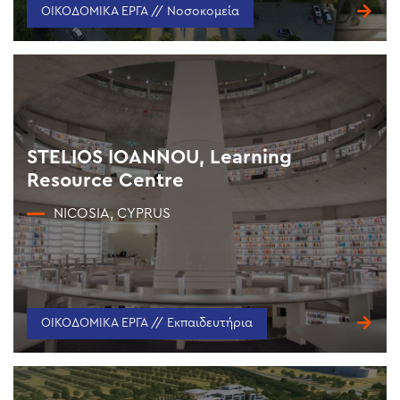
ΟΙΚΟΔΟΜΙΚΑ ΕΡΓΑ // Νοσοκομεία
STELIOS IOANNOU, Learning
Resource Centre
NICOSIA, CYPRUS
ΟΙΚΟΔΟΜΙΚΑ ΕΡΓΑ // Εκπαιδευτήρια