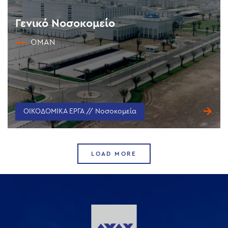
Γενικό Νοσοκομείο
OMAN
ΟΙΚΟΔΟΜΙΚΑ ΕΡΓΑ // Νοσοκομεία
LOAD MORE