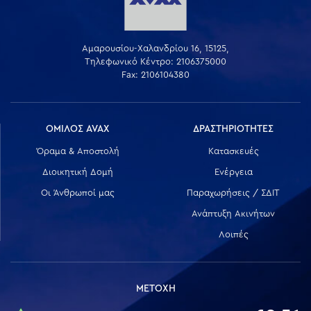
Αμαρουσίου-Χαλανδρίου 16, 15125,
Τηλεφωνικό Κέντρο: 2106375000
Fax: 2106104380
ΟΜΙΛΟΣ AVAX
ΔΡΑΣΤΗΡΙΟΤΗΤΕΣ
Όραμα & Αποστολή
Κατασκευές
Διοικητική Δομή
Ενέργεια
Οι Άνθρωποί μας
Παραχωρήσεις / ΣΔΙΤ
Ανάπτυξη Ακινήτων
Λοιπές
ΜΕΤΟΧΗ