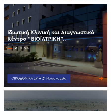
Ιδιωτική Κλινική και Διαγνωστικό
Κέντρο “ΒΙΟΪΑΤΡΙΚΗ”..
ΑΘΉΝΑ
ΟΙΚΟΔΟΜΙΚΑ ΕΡΓΑ // Νοσοκομεία