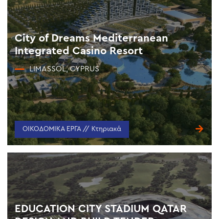
City of Dreams Mediterranean
Integrated Casino Resort
LIMASSOL, CYPRUS
ΟΙΚΟΔΟΜΙΚΑ ΕΡΓΑ // Κτηριακά
EDUCATION CITY STADIUM QATAR