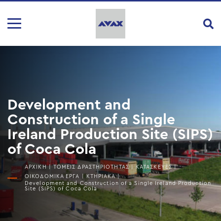
Development and
Construction of a Single
Ireland Production Site (SIPS)
of Coca Cola
ΑΡΧΙΚΗ
|
ΤΟΜΕΙΣ ΔΡΑΣΤΗΡΙΟΤΗΤΑΣ
|
ΚΑΤΑΣΚΕΥΕΣ
|
ΟΙΚΟΔΟΜΙΚΑ ΕΡΓΑ
|
ΚΤΗΡΙΑΚΆ
|
Development and Construction of a Single Ireland Production
Site (SIPS) of Coca Cola