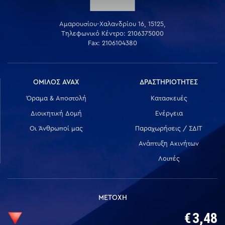
Αμαρουσίου-Χαλανδρίου 16, 15125,
Τηλεφωνικό Κέντρο: 2106375000
Fax: 2106104380
ΟΜΙΛΟΣ AVAX
ΔΡΑΣΤΗΡΙΟΤΗΤΕΣ
Όραμα & Αποστολή
Κατασκευές
Διοικητική Δομή
Ενέργεια
Οι Άνθρωποί μας
Παραχωρήσεις / ΣΔΙΤ
Ανάπτυξη Ακινήτων
Λοιπές
ΜΕΤΟΧΗ