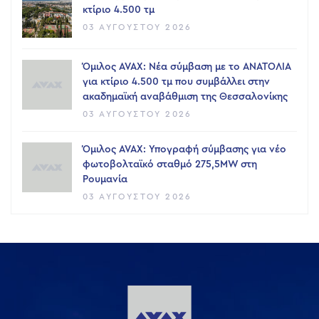
κτίριο 4.500 τμ
03 ΑΥΓΟΎΣΤΟΥ 2026
Όμιλος AVAX: Νέα σύμβαση με το ΑΝΑΤΟΛΙΑ
για κτίριο 4.500 τμ που συμβάλλει στην
ακαδημαϊκή αναβάθμιση της Θεσσαλονίκης
03 ΑΥΓΟΎΣΤΟΥ 2026
Όμιλος AVAX: Υπογραφή σύμβασης για νέο
φωτοβολταϊκό σταθμό 275,5MW στη
Ρουμανία
03 ΑΥΓΟΎΣΤΟΥ 2026