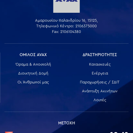
Αμαρουσίου-Χαλανδρίου 16, 15125,
Τηλεφωνικό Κέντρο: 2106375000
Fax: 2106104380
ΟΜΙΛΟΣ AVAX
ΔΡΑΣΤΗΡΙΟΤΗΤΕΣ
Όραμα & Αποστολή
Κατασκευές
Διοικητική Δομή
Ενέργεια
Οι Άνθρωποί μας
Παραχωρήσεις / ΣΔΙΤ
Ανάπτυξη Ακινήτων
Λοιπές
ΜΕΤΟΧΗ