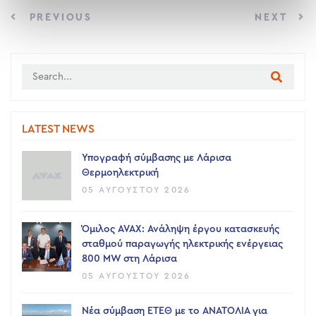
PREVIOUS
NEXT
LATEST NEWS
Υπογραφή σύμβασης με Λάρισα
Θερμοηλεκτρική
05 ΑΥΓΟΎΣΤΟΥ 2026
Όμιλος AVAX: Ανάληψη έργου κατασκευής
σταθμού παραγωγής ηλεκτρικής ενέργειας
800 ΜW στη Λάρισα
05 ΑΥΓΟΎΣΤΟΥ 2026
Νέα σύμβαση ΕΤΕΘ με το ΑΝΑΤΟΛΙΑ για