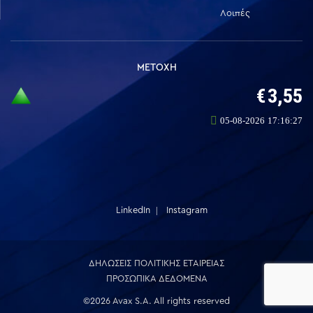
Λοιπές
ΜΕΤΟΧΗ
LinkedIn
Instagram
ΔΗΛΩΣΕΙΣ ΠΟΛΙΤΙΚΗΣ ΕΤΑΙΡΕΙΑΣ
ΠΡΟΣΩΠΙΚΑ ΔΕΔΟΜΕΝΑ
©2026 Avax S.A. All rights reserved