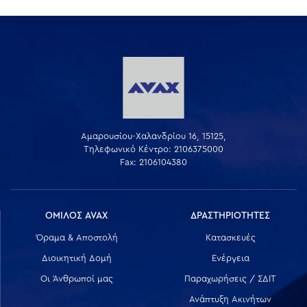
Αμαρουσίου-Χαλανδρίου 16, 15125,
Τηλεφωνικό Κέντρο: 2106375000
Fax: 2106104380
ΟΜΙΛΟΣ AVAX
ΔΡΑΣΤΗΡΙΟΤΗΤΕΣ
Όραμα & Αποστολή
Κατασκευές
Διοικητική Δομή
Ενέργεια
Οι Άνθρωποί μας
Παραχωρήσεις / ΣΔΙΤ
Ανάπτυξη Ακινήτων