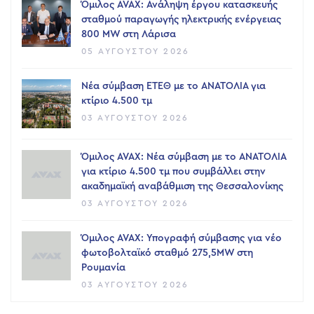
Όμιλος AVAX: Ανάληψη έργου κατασκευής
σταθμού παραγωγής ηλεκτρικής ενέργειας
800 ΜW στη Λάρισα
05 ΑΥΓΟΎΣΤΟΥ 2026
Νέα σύμβαση ΕΤΕΘ με το ΑΝΑΤΟΛΙΑ για
κτίριο 4.500 τμ
03 ΑΥΓΟΎΣΤΟΥ 2026
Όμιλος AVAX: Νέα σύμβαση με το ΑΝΑΤΟΛΙΑ
για κτίριο 4.500 τμ που συμβάλλει στην
ακαδημαϊκή αναβάθμιση της Θεσσαλονίκης
03 ΑΥΓΟΎΣΤΟΥ 2026
Όμιλος AVAX: Υπογραφή σύμβασης για νέο
φωτοβολταϊκό σταθμό 275,5MW στη
Ρουμανία
03 ΑΥΓΟΎΣΤΟΥ 2026