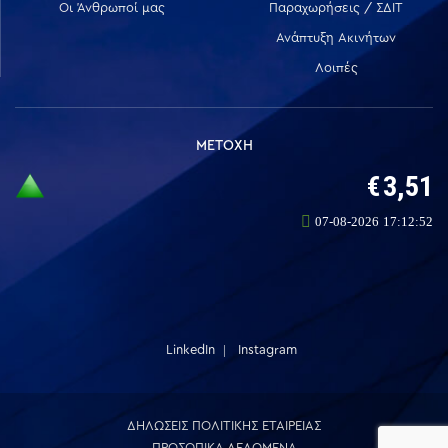
Οι Άνθρωποί μας
Παραχωρήσεις / ΣΔΙΤ
Ανάπτυξη Ακινήτων
Λοιπές
ΜΕΤΟΧΗ
LinkedIn
Instagram
ΔΗΛΩΣΕΙΣ ΠΟΛΙΤΙΚΗΣ ΕΤΑΙΡΕΙΑΣ
ΠΡΟΣΩΠΙΚΑ ΔΕΔΟΜΕΝΑ