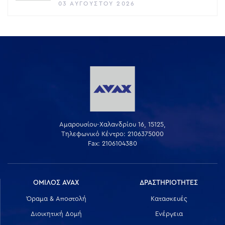
03 ΑΥΓΟΎΣΤΟΥ 2026
Αμαρουσίου-Χαλανδρίου 16, 15125,
Τηλεφωνικό Κέντρο: 2106375000
Fax: 2106104380
ΟΜΙΛΟΣ AVAX
ΔΡΑΣΤΗΡΙΟΤΗΤΕΣ
Όραμα & Αποστολή
Κατασκευές
Διοικητική Δομή
Ενέργεια