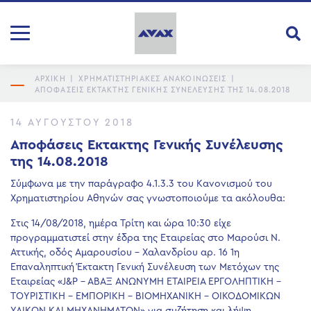
ΑΡΧΙΚΗ
|
ΧΡΗΜΑΤΙΣΤΗΡΙΑΚΕΣ ΑΝΑΚΟΙΝΩΣΕΙΣ
|
ΑΠΟΦΆΣΕΙΣ ΕΚΤΑΚΤΗΣ ΓΕΝΙΚΉΣ ΣΥΝΈΛΕΥΣΗΣ ΤΗΣ 14.08.2018
14 ΑΥΓΟΎΣΤΟΥ 2018
Αποφάσεις Εκτακτης Γενικής Συνέλευσης
της 14.08.2018
Σύμφωνα με την παράγραφο 4.1.3.3 του Κανονισμού του
Χρηματιστηρίου Αθηνών σας γνωστοποιούμε τα ακόλουθα:
Στις 14/08/2018, ημέρα Τρίτη και ώρα 10:30 είχε
προγραμματιστεί στην έδρα της Εταιρείας στο Μαρούσι Ν.
Αττικής, οδός Αμαρουσίου – Χαλανδρίου αρ. 16 1η
Επαναληπτική Έκτακτη Γενική Συνέλευση των Μετόχων της
Εταιρείας «J&P – ABAΞ ΑΝΩΝΥΜΗ ΕΤΑΙΡΕΙΑ ΕΡΓΟΛΗΠΤΙΚΗ –
ΤΟΥΡΙΣΤΙΚΗ – ΕΜΠΟΡΙΚΗ – ΒΙΟΜΗΧΑΝΙΚΗ – ΟΙΚΟΔΟΜΙΚΩΝ