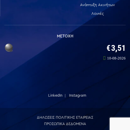
Ανάπτυξη Ακινήτων
Λοιπές
ΜΕΤΟΧΗ
LinkedIn
Instagram
ΔΗΛΩΣΕΙΣ ΠΟΛΙΤΙΚΗΣ ΕΤΑΙΡΕΙΑΣ
ΠΡΟΣΩΠΙΚΑ ΔΕΔΟΜΕΝΑ