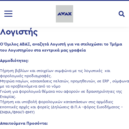
Λογιστής
O Όμιλος ΑΒΑΞ, αναζητά Λογιστή για να στελεχώσει το Τμήμα
του Λογιστηρίου στα κεντρικά μας γραφεία
Αρμοδιότητες:
Τήρηση βιβλίων και στοιχείων συμφώνα με τις λογιστικές και
φορολογικές προδιαγραφές.
Μητρώα παγίων, καταστάσεις πελατών, προμηθευτών, σε ERP , σύμφωνα
με τα προβλεπόμενα από το νόμο
Γνώση για φορολογικά θέματα που αφορούν σε δραστηριότητες της
Εταιρίας.
Τήρηση και υποβολή φορολογικών καταστάσεων στις αρμόδιες
εποπτικές αρχές και φορείς (Δηλώσεις Φ.Π.Α –φόρος Εισοδήματος –
ΕΝΦΙΑ/ΦΜΑΠ-ΦΜΥ)
Απαιτούμενα Προσόντα: