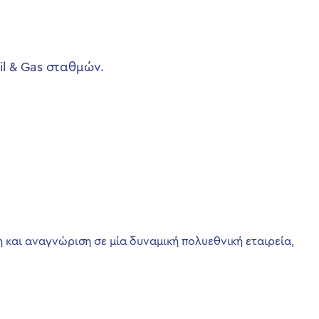
l & Gas σταθμών.
 και αναγνώριση σε μία δυναμική πολυεθνική εταιρεία,