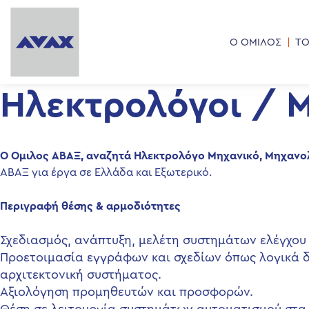
Ο ΟΜΙΛΟΣ
ΤΟ
Ηλεκτρολόγοι / Μ
Ο Όμιλος ΑΒΑΞ, αναζητά Ηλεκτρολόγο Μηχανικό, Μηχανο
ΑΒΑΞ για έργα σε Ελλάδα και Εξωτερικό.
Περιγραφή θέσης & αρμοδιότητες
Σχεδιασμός, ανάπτυξη, μελέτη συστημάτων ελέγχου
Προετοιμασία εγγράφων και σχεδίων όπως λογικά δ
αρχιτεκτονική συστήματος.
Αξιολόγηση προμηθευτών και προσφορών.