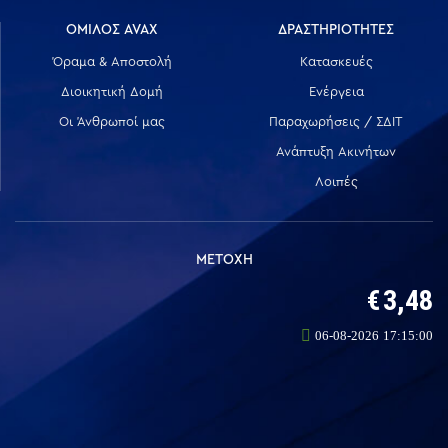
ΟΜΙΛΟΣ AVAX
ΔΡΑΣΤΗΡΙΟΤΗΤΕΣ
Όραμα & Αποστολή
Κατασκευές
Διοικητική Δομή
Ενέργεια
Οι Άνθρωποί μας
Παραχωρήσεις / ΣΔΙΤ
Ανάπτυξη Ακινήτων
Λοιπές
ΜΕΤΟΧΗ