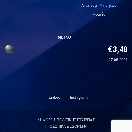
Ανάπτυξη Ακινήτων
Λοιπές
ΜΕΤΟΧΗ
LinkedIn
Instagram
ΔΗΛΩΣΕΙΣ ΠΟΛΙΤΙΚΗΣ ΕΤΑΙΡΕΙΑΣ
ΠΡΟΣΩΠΙΚΑ ΔΕΔΟΜΕΝΑ