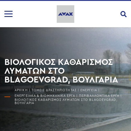
BΙΟΛΟΓΙΚΟΣ ΚΑΘΑΡΙΣΜΟΣ
ΛΥΜΑΤΩΝ ΣΤΟ
BLAGOEVGRAD, ΒΟΥΛΓΑΡΙΑ
ΑΡΧΙΚΗ
|
ΤΟΜΕΙΣ ΔΡΑΣΤΗΡΙΟΤΗΤΑΣ
|
ΕΝΕΡΓΕΙΑ
|
ΕΝΕΡΓΕΙΑΚΑ & ΒΙΟΜΗΧΑΝΙΚΑ ΕΡΓΑ
|
ΠΕΡΙΒΑΛΛΟΝΤΙΚΆ ΕΡΓΑ
|
BΙΟΛΟΓΙΚΟΣ ΚΑΘΑΡΙΣΜΟΣ ΛΥΜΑΤΩΝ ΣΤΟ BLAGOEVGRAD,
ΒΟΥΛΓΑΡΙΑ