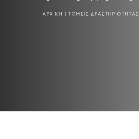
ΑΡΧΙΚΗ
|
ΤΟΜΕΙΣ ΔΡΑΣΤΗΡΙΟΤΗΤΑΣ