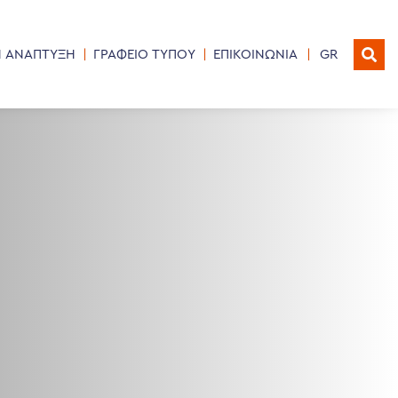
Η ΑΝΑΠΤΥΞΗ
ΓΡΑΦΕΙΟ ΤΥΠΟΥ
ΕΠΙΚΟΙΝΩΝΙΑ
GR