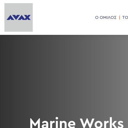
Ο ΟΜΙΛΟΣ
ΤΟ
Marine Works