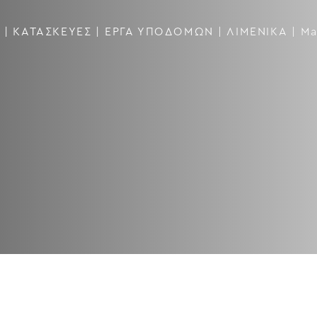
|
ΚΑΤΑΣΚΕΥΕΣ
|
ΕΡΓΑ ΥΠΟΔΟΜΩΝ
|
ΛΙΜΕΝΙΚΆ
|
Ma