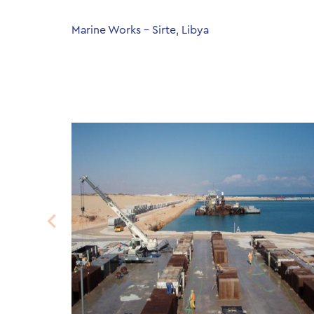
Marine Works – Sirte, Libya