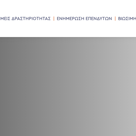
ΜΕΙΣ ΔΡΑΣΤΗΡΙΟΤΗΤΑΣ
ΕΝΗΜΕΡΩΣΗ ΕΠΕΝΔΥΤΩΝ
ΒΙΩΣΙΜ