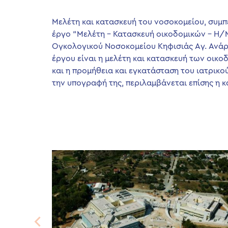
Μελέτη και κατασκευή του νοσοκομείου, συμπ
έργο “Μελέτη – Κατασκευή οικοδομικών – Η/Μ
Ογκολογικού Νοσοκομείου Κηφισιάς Aγ. Ανάρ
έργου είναι η μελέτη και κατασκευή των οι
και η προμήθεια και εγκατάσταση του ιατρικο
την υπογραφή της, περιλαμβάνεται επίσης η 