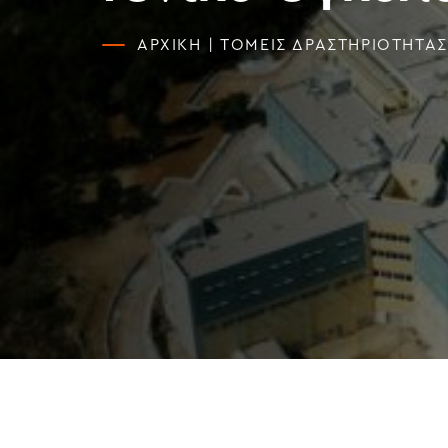
ΑΡΧΙΚΗ
|
ΤΟΜΕΙΣ ΔΡΑΣΤΗΡΙΟΤΗΤΑΣ