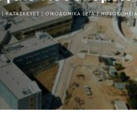
|
ΚΑΤΑΣΚΕΥΕΣ
|
ΟΙΚΟΔΟΜΙΚΑ ΕΡΓΑ
|
ΝΟΣΟΚΟΜΕΊ