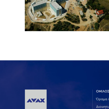
ΟΜΙΛΟΣ
Όραμα 
Διοικητ