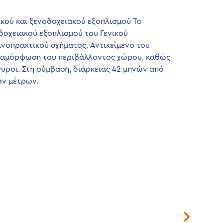
κού και ξενοδοχειακού εξοπλισμού Το
δοχειακού εξοπλισμού του Γενικού
νοπρακτικού σχήματος. Αντικείμενο του
 διαμόρφωση του περιβάλλοντος χώρου, καθώς
γυροι. Στη σύμβαση, διάρκειας 42 μηνών από
ών μέτρων.