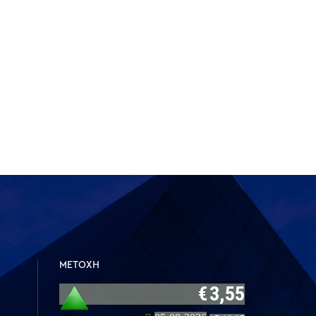
ΜΕΤΟΧΗ