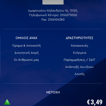
Αμαρουσίου-Χαλανδρίου 16, 15125,
Τηλεφωνικό Κέντρο: 2106375000
Fax: 2106104380
ΟΜΙΛΟΣ AVAX
ΔΡΑΣΤΗΡΙΟΤΗΤΕΣ
Όραμα & Αποστολή
Κατασκευές
Διοικητική Δομή
Ενέργεια
Οι Άνθρωποί μας
Παραχωρήσεις / ΣΔΙΤ
Ανάπτυξη Ακινήτων
Λοιπές
ΜΕΤΟΧΗ