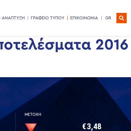
Η ΑΝΑΠΤΥΞΗ
ΓΡΑΦΕΙΟ ΤΥΠΟΥ
ΕΠΙΚΟΙΝΩΝΙΑ
GR
ποτελέσματα 2016
ΜΕΤΟΧΗ