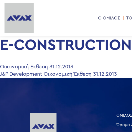
Ο ΟΜΙΛΟΣ
ΤΟ
E-CONSTRUCTION 
Πλοήγηση
Οικονομική Έκθεση 31.12.2013
J&P Development Οικονομική Έκθεση 31.12.2013
άρθρων
ΟΜΙΛΟΣ
Όραμα 