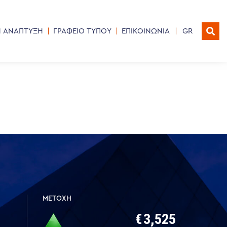
Η ΑΝΑΠΤΥΞΗ
ΓΡΑΦΕΙΟ ΤΥΠΟΥ
ΕΠΙΚΟΙΝΩΝΙΑ
GR
ΜΕΤΟΧΗ