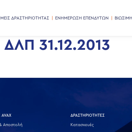
ΜΕΙΣ ΔΡΑΣΤΗΡΙΟΤΗΤΑΣ
ΕΝΗΜΕΡΩΣΗ ΕΠΕΝΔΥΤΩΝ
ΒΙΩΣΙΜ
ΔΛΠ 31.12.2013
 AVAX
ΔΡΑΣΤΗΡΙΟΤΗΤΕΣ
& Αποστολή
Κατασκευές