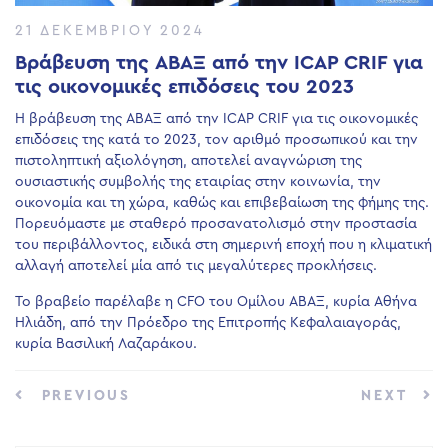
21 ΔΕΚΕΜΒΡΊΟΥ 2024
Βράβευση της ΑΒΑΞ από την ICAP CRIF για
τις οικονομικές επιδόσεις του 2023
Η βράβευση της ΑΒΑΞ από την ICAP CRIF για τις οικονομικές
επιδόσεις της κατά το 2023, τον αριθμό προσωπικού και την
πιστοληπτική αξιολόγηση, αποτελεί αναγνώριση της
ουσιαστικής συμβολής της εταιρίας στην κοινωνία, την
οικονομία και τη χώρα, καθώς και επιβεβαίωση της φήμης της.
Πορευόμαστε με σταθερό προσανατολισμό στην προστασία
του περιβάλλοντος, ειδικά στη σημερινή εποχή που η κλιματική
αλλαγή αποτελεί μία από τις μεγαλύτερες προκλήσεις.
Το βραβείο παρέλαβε η CFO του Ομίλου ΑΒΑΞ, κυρία Αθήνα
Ηλιάδη, από την Πρόεδρο της Επιτροπής Κεφαλαιαγοράς,
κυρία Βασιλική Λαζαράκου.
PREVIOUS
NEXT