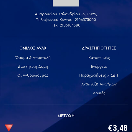
Αμαρουσίου-Χαλανδρίου 16, 15125,
Τηλεφωνικό Κέντρο: 2106375000
Fax: 2106104380
ΟΜΙΛΟΣ AVAX
ΔΡΑΣΤΗΡΙΟΤΗΤΕΣ
Όραμα & Αποστολή
Κατασκευές
Διοικητική Δομή
Ενέργεια
Οι Άνθρωποί μας
Παραχωρήσεις / ΣΔΙΤ
Ανάπτυξη Ακινήτων
Λοιπές
ΜΕΤΟΧΗ