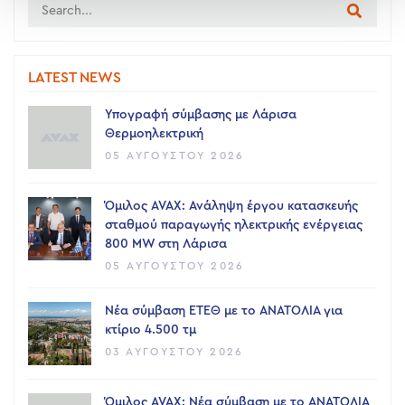
LATEST NEWS
Υπογραφή σύμβασης με Λάρισα
Θερμοηλεκτρική
05 ΑΥΓΟΎΣΤΟΥ 2026
Όμιλος AVAX: Ανάληψη έργου κατασκευής
σταθμού παραγωγής ηλεκτρικής ενέργειας
800 ΜW στη Λάρισα
05 ΑΥΓΟΎΣΤΟΥ 2026
Νέα σύμβαση ΕΤΕΘ με το ΑΝΑΤΟΛΙΑ για
κτίριο 4.500 τμ
03 ΑΥΓΟΎΣΤΟΥ 2026
Όμιλος AVAX: Νέα σύμβαση με το ΑΝΑΤΟΛΙΑ