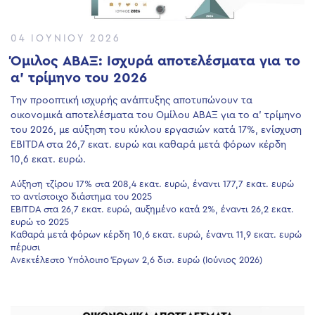
04 ΙΟΥΝΊΟΥ 2026
Όμιλος ΑΒΑΞ: Ισχυρά αποτελέσματα για το
α’ τρίμηνο του 2026
Την προοπτική ισχυρής ανάπτυξης αποτυπώνουν τα
οικονομικά αποτελέσματα του Ομίλου ΑΒΑΞ για το α’ τρίμηνο
του 2026, με αύξηση του κύκλου εργασιών κατά 17%, ενίσχυση
EBITDA στα 26,7 εκατ. ευρώ και καθαρά μετά φόρων κέρδη
10,6 εκατ. ευρώ.
Αύξηση τζίρου 17% στα 208,4 εκατ. ευρώ, έναντι 177,7 εκατ. ευρώ
το αντίστοιχο διάστημα του 2025
EBITDA στα 26,7 εκατ. ευρώ, αυξημένο κατά 2%, έναντι 26,2 εκατ.
ευρώ το 2025
Καθαρά μετά φόρων κέρδη 10,6 εκατ. ευρώ, έναντι 11,9 εκατ. ευρώ
πέρυσι
Ανεκτέλεστο Υπόλοιπο Έργων 2,6 δισ. ευρώ (Ιούνιος 2026)