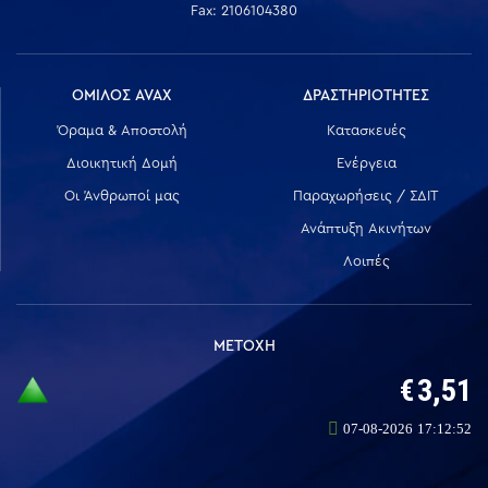
Fax: 2106104380
ΟΜΙΛΟΣ AVAX
ΔΡΑΣΤΗΡΙΟΤΗΤΕΣ
Όραμα & Αποστολή
Κατασκευές
Διοικητική Δομή
Ενέργεια
Οι Άνθρωποί μας
Παραχωρήσεις / ΣΔΙΤ
Ανάπτυξη Ακινήτων
Λοιπές
ΜΕΤΟΧΗ