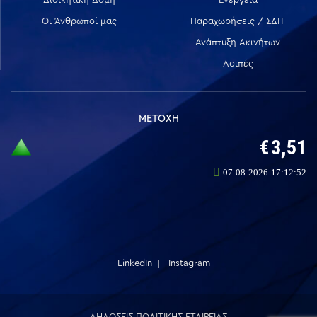
Οι Άνθρωποί μας
Παραχωρήσεις / ΣΔΙΤ
Ανάπτυξη Ακινήτων
Λοιπές
ΜΕΤΟΧΗ
LinkedIn
Instagram
ΔΗΛΩΣΕΙΣ ΠΟΛΙΤΙΚΗΣ ΕΤΑΙΡΕΙΑΣ