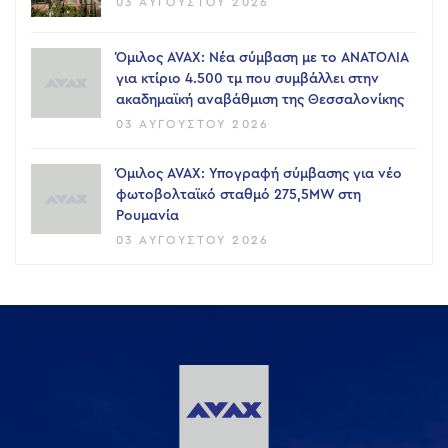
03 ΑΥΓΟΎΣΤΟΥ 2026
Όμιλος AVAX: Νέα σύμβαση με το ΑΝΑΤΟΛΙΑ
για κτίριο 4.500 τμ που συμβάλλει στην
ακαδημαϊκή αναβάθμιση της Θεσσαλονίκης
03 ΑΥΓΟΎΣΤΟΥ 2026
Όμιλος AVAX: Υπογραφή σύμβασης για νέο
φωτοβολταϊκό σταθμό 275,5MW στη
Ρουμανία
03 ΑΥΓΟΎΣΤΟΥ 2026