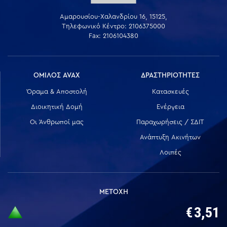
Αμαρουσίου-Χαλανδρίου 16, 15125,
Τηλεφωνικό Κέντρο: 2106375000
Fax: 2106104380
ΟΜΙΛΟΣ AVAX
ΔΡΑΣΤΗΡΙΟΤΗΤΕΣ
Όραμα & Αποστολή
Κατασκευές
Διοικητική Δομή
Ενέργεια
Οι Άνθρωποί μας
Παραχωρήσεις / ΣΔΙΤ
Ανάπτυξη Ακινήτων
Λοιπές
ΜΕΤΟΧΗ