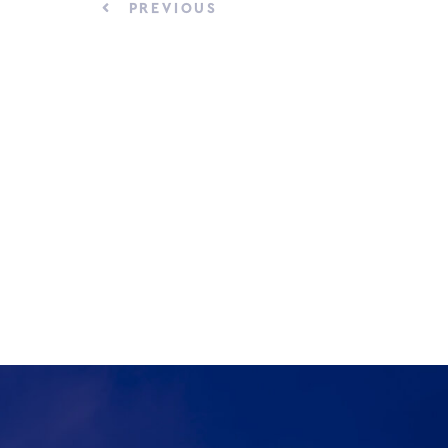
PREVIOUS