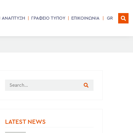
Η ΑΝΑΠΤΥΞΗ
ΓΡΑΦΕΙΟ ΤΥΠΟΥ
ΕΠΙΚΟΙΝΩΝΙΑ
GR
LATEST NEWS