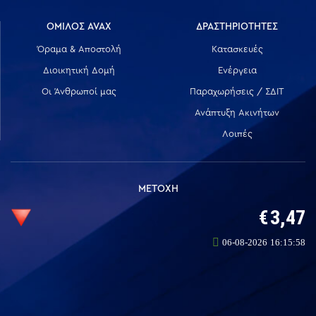
ΟΜΙΛΟΣ AVAX
ΔΡΑΣΤΗΡΙΟΤΗΤΕΣ
Όραμα & Αποστολή
Κατασκευές
Διοικητική Δομή
Ενέργεια
Οι Άνθρωποί μας
Παραχωρήσεις / ΣΔΙΤ
Ανάπτυξη Ακινήτων
Λοιπές
ΜΕΤΟΧΗ