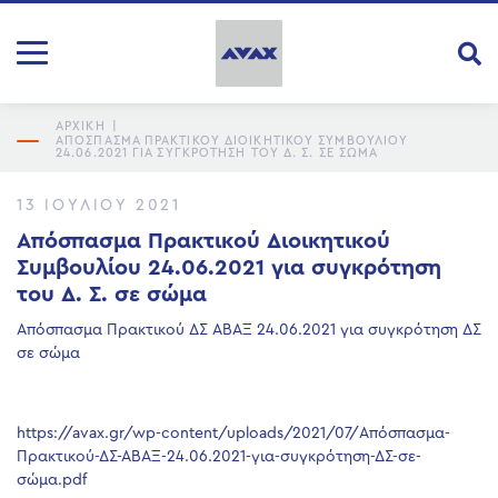
ΑΡΧΙΚΗ
|
ΑΠΌΣΠΑΣΜΑ ΠΡΑΚΤΙΚΟΎ ΔΙΟΙΚΗΤΙΚΟΎ ΣΥΜΒΟΥΛΊΟΥ
24.06.2021 ΓΙΑ ΣΥΓΚΡΌΤΗΣΗ ΤΟΥ Δ. Σ. ΣΕ ΣΏΜΑ
13 ΙΟΥΛΊΟΥ 2021
Απόσπασμα Πρακτικού Διοικητικού
Συμβουλίου 24.06.2021 για συγκρότηση
του Δ. Σ. σε σώμα
Απόσπασμα Πρακτικού ΔΣ ΑΒΑΞ 24.06.2021 για συγκρότηση ΔΣ
σε σώμα
https://avax.gr/wp-content/uploads/2021/07/Απόσπασμα-
Πρακτικού-ΔΣ-ΑΒΑΞ-24.06.2021-για-συγκρότηση-ΔΣ-σε-
σώμα.pdf