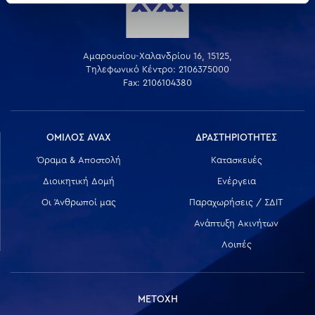
Αμαρουσίου-Χαλανδρίου 16, 15125,
Τηλεφωνικό Κέντρο: 2106375000
Fax: 2106104380
ΟΜΙΛΟΣ AVAX
ΔΡΑΣΤΗΡΙΟΤΗΤΕΣ
Όραμα & Αποστολή
Κατασκευές
Διοικητική Δομή
Ενέργεια
Οι Άνθρωποί μας
Παραχωρήσεις / ΣΔΙΤ
Ανάπτυξη Ακινήτων
Λοιπές
ΜΕΤΟΧΗ