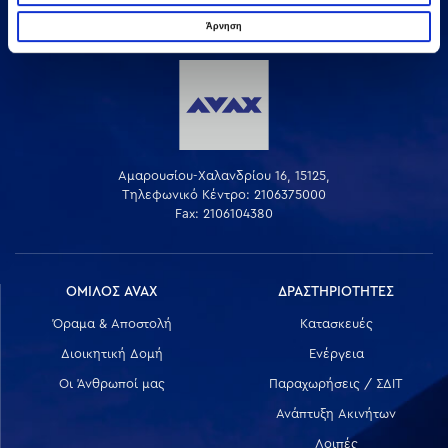
Άρνηση
Αμαρουσίου-Χαλανδρίου 16, 15125,
Τηλεφωνικό Κέντρο: 2106375000
Fax: 2106104380
ΟΜΙΛΟΣ AVAX
ΔΡΑΣΤΗΡΙΟΤΗΤΕΣ
Όραμα & Αποστολή
Κατασκευές
Διοικητική Δομή
Ενέργεια
Οι Άνθρωποί μας
Παραχωρήσεις / ΣΔΙΤ
Ανάπτυξη Ακινήτων
Λοιπές