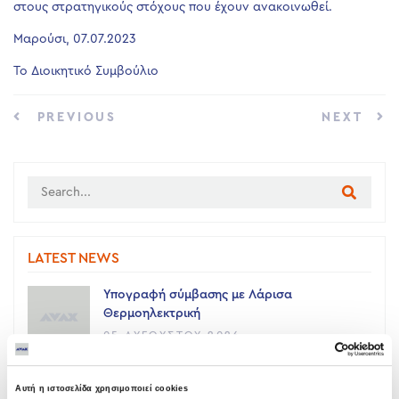
στους στρατηγικούς στόχους που έχουν ανακοινωθεί.
Μαρούσι, 07.07.2023
Το Διοικητικό Συμβούλιο
PREVIOUS
NEXT
LATEST NEWS
Υπογραφή σύμβασης με Λάρισα
Θερμοηλεκτρική
05 ΑΥΓΟΎΣΤΟΥ 2026
Όμιλος AVAX: Ανάληψη έργου κατασκευής
Αυτή η ιστοσελίδα χρησιμοποιεί cookies