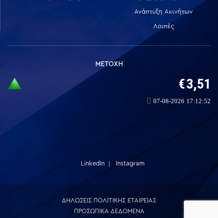
Ανάπτυξη Ακινήτων
Λοιπές
ΜΕΤΟΧΗ
LinkedIn
Instagram
ΔΗΛΩΣΕΙΣ ΠΟΛΙΤΙΚΗΣ ΕΤΑΙΡΕΙΑΣ
ΠΡΟΣΩΠΙΚΑ ΔΕΔΟΜΕΝΑ