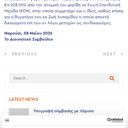
€4.928.000 από την ατομική του μερίδα σε Κοινή Επενδυτική
Μερίδα (ΚΕΜ), στην οποία συμμετέχει και ο ίδιος, καθώς επίσης
και η θυγατέρα του κα Ζωή Λυσαρίδου η οποία αποκτά
δικαιώματα επί των εν λόγω μετοχών ως συνδικαιούχος.
Μαρούσι, 08 Μαϊου 2026
Το Διοικητικό Συμβούλιο
PREVIOUS
NEXT
LATEST NEWS
Υπογραφή σύμβασης με Λάρισα
Θερμοηλεκτρική
05 ΑΥΓΟΎΣΤΟΥ 2026