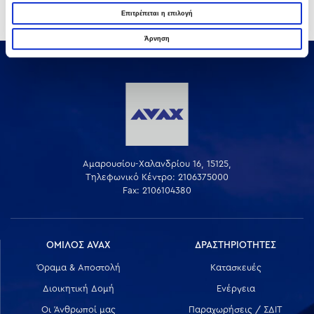
Επιτρέπεται η επιλογή
Άρνηση
Αμαρουσίου-Χαλανδρίου 16, 15125,
Τηλεφωνικό Κέντρο: 2106375000
Fax: 2106104380
ΟΜΙΛΟΣ AVAX
ΔΡΑΣΤΗΡΙΟΤΗΤΕΣ
Όραμα & Αποστολή
Κατασκευές
Διοικητική Δομή
Ενέργεια
Οι Άνθρωποί μας
Παραχωρήσεις / ΣΔΙΤ