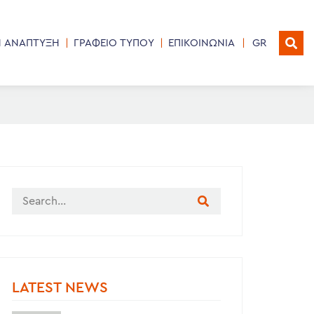
Η ΑΝΑΠΤΥΞΗ
ΓΡΑΦΕΙΟ ΤΥΠΟΥ
ΕΠΙΚΟΙΝΩΝΙΑ
GR
LATEST NEWS