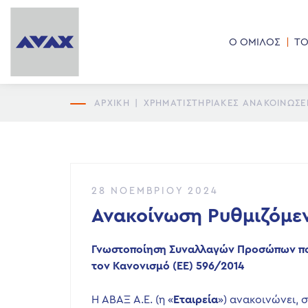
Ο ΟΜΙΛΟΣ
ΤΟ
ΑΡΧΙΚΗ
|
ΧΡΗΜΑΤΙΣΤΗΡΙΑΚΕΣ ΑΝΑΚΟΙΝΩΣΕ
28 ΝΟΕΜΒΡΊΟΥ 2024
Ανακοίνωση Ρυθμιζόμε
Γνωστοποίηση Συναλλαγών
Προσώπων πο
τον Κανονισμό (ΕΕ) 596/2014
Η ΑΒΑΞ Α.Ε. (η «
Εταιρεία
») ανακοινώνει, 