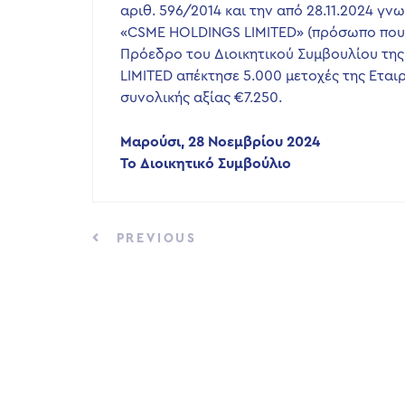
αριθ. 596/2014 και την από 28.11.2024 γν
«CSME HOLDINGS LIMITED» (πρόσωπο που έ
Πρόεδρο του Διοικητικού Συμβουλίου της 
LIMITED απέκτησε 5.000 μετοχές της Εται
συνολικής αξίας €7.250.
Μαρούσι, 28 Νοεμβρίου 2024
Το Διοικητικό Συμβούλιο
PREVIOUS