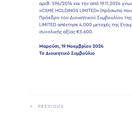
αριθ. 596/2014 και την από 19.11.2024 γν
«CSME HOLDINGS LIMITED» (πρόσωπο που έ
Πρόεδρο του Διοικητικού Συμβουλίου της 
LIMITED απέκτησε 4.000 μετοχές της Εται
συνολικής αξίας €5.600.
Μαρούσι, 19 Νοεμβρίου 2024
Το Διοικητικό Συμβούλιο
PREVIOUS