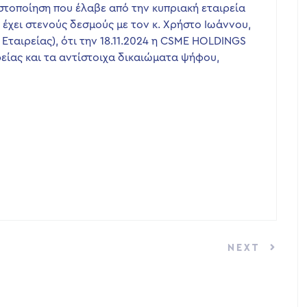
ωστοποίηση που έλαβε από την κυπριακή εταιρεία
χει στενούς δεσμούς με τον κ. Χρήστο Ιωάννου,
Εταιρείας), ότι την 18.11.2024 η CSME HOLDINGS
ρείας και τα αντίστοιχα δικαιώματα ψήφου,
NEXT