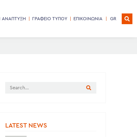
Η ΑΝΑΠΤΥΞΗ
ΓΡΑΦΕΙΟ ΤΥΠΟΥ
ΕΠΙΚΟΙΝΩΝΙΑ
GR
LATEST NEWS