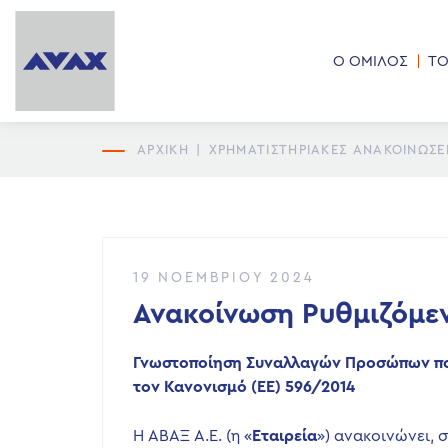
Ο ΟΜΙΛΟΣ
ΤΟ
ΑΡΧΙΚΗ
|
ΧΡΗΜΑΤΙΣΤΗΡΙΑΚΕΣ ΑΝΑΚΟΙΝΩΣΕ
19 ΝΟΕΜΒΡΊΟΥ 2024
Ανακοίνωση Ρυθμιζόμε
Γνωστοποίηση Συναλλαγών
Προσώπων πο
τον Κανονισμό (ΕΕ) 596/2014
Η ΑΒΑΞ Α.Ε. (η «
Εταιρεία
») ανακοινώνει, 