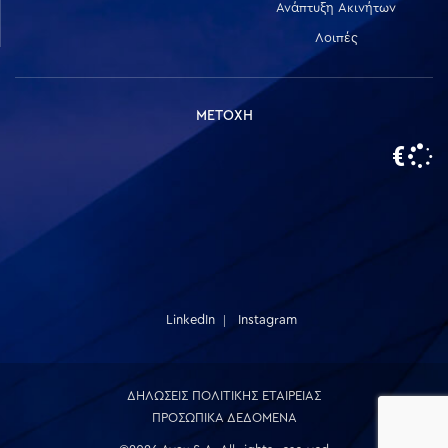
Ανάπτυξη Ακινήτων
Λοιπές
ΜΕΤΟΧΗ
LinkedIn
Instagram
ΔΗΛΩΣΕΙΣ ΠΟΛΙΤΙΚΗΣ ΕΤΑΙΡΕΙΑΣ
ΠΡΟΣΩΠΙΚΑ ΔΕΔΟΜΕΝΑ