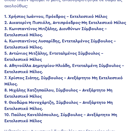
οποίο πλέον αριθμεί 10 μέλη, ανασυγκροτήθηκε σε σώμα ως
ακολούθως:
1. Χρήστος Ιωάννου, Πρόεδρος – Εκτελεστικό Μέλος
2. Αικατερίνη Πιστιόλη, Αντιπρόεδρος-Μη Εκτελεστικό Μέλος
3. Κωνσταντίνος Μιτζάλης, Διευθύνων Σύμβουλος –
Εκτελεστικό Μέλος.
4. Κωνσταντίνος Λυσαρίδης, Εντεταλμένος Σύμβουλος –
Εκτελεστικό Μέλος.
5. Αντώνιος Μιτζάλης, Εντεταλμένος Σύμβουλος –
Εκτελεστικό Μέλος
6. Αθηνούλλα Δημητρίου-Ηλιάδη, Εντεταλμένη Σύμβουλος –
Εκτελεστικό Μέλος.
7. Χρίστος Σιάτης, Σύμβουλος – Ανεξάρτητο Μη Εκτελεστικό
Μέλος.
8. Μιχάλης Χατζηπαύλου, Σύμβουλος – Ανεξάρτητο Μη
Εκτελεστικό Μέλος
9. Θεοδώρα Μονοχάρτζη, Σύμβουλος – Ανεξάρτητο Μη
Εκτελεστικό Μέλος.
10. Παύλος Κανελλόπουλος, Σύμβουλος – Ανεξάρτητο Μη
Εκτελεστικό Μέλος