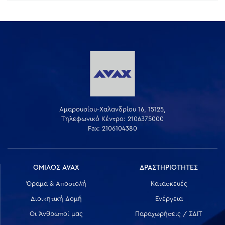
Αμαρουσίου-Χαλανδρίου 16, 15125,
Τηλεφωνικό Κέντρο: 2106375000
Fax: 2106104380
ΟΜΙΛΟΣ AVAX
ΔΡΑΣΤΗΡΙΟΤΗΤΕΣ
Όραμα & Αποστολή
Κατασκευές
Διοικητική Δομή
Ενέργεια
Οι Άνθρωποί μας
Παραχωρήσεις / ΣΔΙΤ