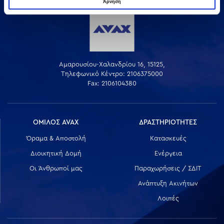
Άρνηση
Αμαρουσίου-Χαλανδρίου 16, 15125,
Τηλεφωνικό Κέντρο: 2106375000
Fax: 2106104380
ΟΜΙΛΟΣ AVAX
ΔΡΑΣΤΗΡΙΟΤΗΤΕΣ
Όραμα & Αποστολή
Κατασκευές
Διοικητική Δομή
Ενέργεια
Οι Άνθρωποί μας
Παραχωρήσεις / ΣΔΙΤ
Ανάπτυξη Ακινήτων
Λοιπές