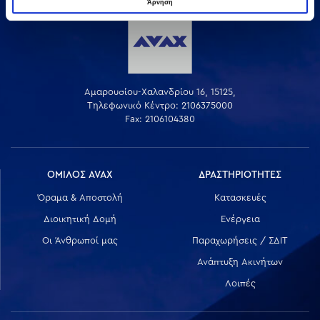
Άρνηση
Αμαρουσίου-Χαλανδρίου 16, 15125,
Τηλεφωνικό Κέντρο: 2106375000
Fax: 2106104380
ΟΜΙΛΟΣ AVAX
ΔΡΑΣΤΗΡΙΟΤΗΤΕΣ
Όραμα & Αποστολή
Κατασκευές
Διοικητική Δομή
Ενέργεια
Οι Άνθρωποί μας
Παραχωρήσεις / ΣΔΙΤ
Ανάπτυξη Ακινήτων
Λοιπές