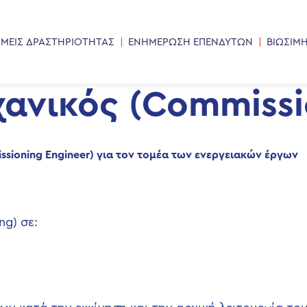
ΜΕΙΣ ΔΡΑΣΤΗΡΙΟΤΗΤΑΣ
ΕΝΗΜΕΡΩΣΗ ΕΠΕΝΔΥΤΩΝ
ΒΙΩΣΙΜ
νικός (Commissio
sioning
Engineer
) για τον τομέα των ενεργειακών έργων
ng) σε: