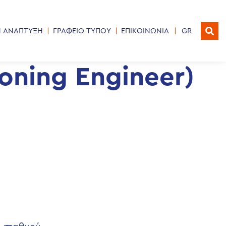
Η ΑΝΑΠΤΥΞΗ
ΓΡΑΦΕΙΟ ΤΥΠΟΥ
ΕΠΙΚΟΙΝΩΝΙΑ
GR
ning Engineer)