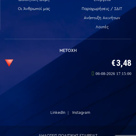
Οι Άνθρωποί μας
Παραχωρήσεις / ΣΔΙΤ
Ανάπτυξη Ακινήτων
Λοιπές
ΜΕΤΟΧΗ
LinkedIn
Instagram
ΔΗΛΩΣΕΙΣ ΠΟΛΙΤΙΚΗΣ ΕΤΑΙΡΕΙΑΣ