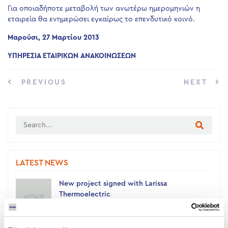
Για οποιαδήποτε μεταβολή των ανωτέρω ημερομηνιών η
εταιρεία θα ενημερώσει εγκαίρως το επενδυτικό κοινό.
Μαρούσι, 27 Μαρτίου 2013
ΥΠΗΡΕΣΙΑ ΕΤΑΙΡΙΚΩΝ ΑΝΑΚΟΙΝΩΣΕΩΝ
PREVIOUS
NEXT
LATEST NEWS
New project signed with Larissa
Thermoelectric
05 AUGUST 2026