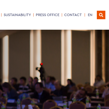
SUSTAINABILITY
PRESS OFFICE
CONTACT
EN