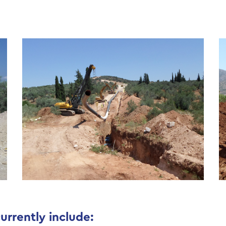
urrently include: