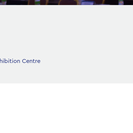
hibition Centre