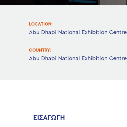
LOCATION:
Abu Dhabi National Exhibition Centre
COUNTRY:
Abu Dhabi National Exhibition Centre
ΕΙΣΑΓΩΓΗ