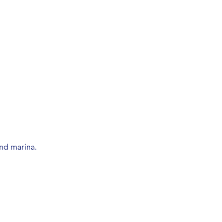
and marina.