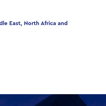
le East, North Africa and